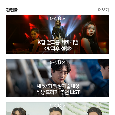
관련글
더보기