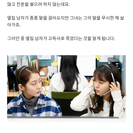
않고 친분을 쌓으려 하지 않는데요
.
옆집 남자가 종종 말을 걸어오지만 그녀는 그의 말을 무시한 채 살
아가죠
.
그러던 중 옆집 남자가 고독사로 죽었다는 것을 알게 됩니다
.