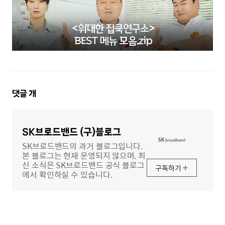
댓
댓글
개
글
영
역
SK브로드밴드 (구)블로그
SK브로드밴드의 과거 블로그입니다.
본 블로그는 현재 운영되지 않으며, 최
신 소식은 SK브로드밴드 공식 블로그
구독하기
에서 확인하실 수 있습니다.