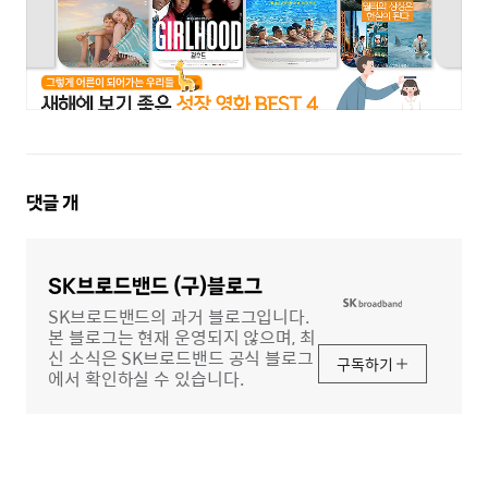
댓
댓글
개
글
영
역
SK브로드밴드 (구)블로그
SK브로드밴드의 과거 블로그입니다.
본 블로그는 현재 운영되지 않으며, 최
신 소식은 SK브로드밴드 공식 블로그
구독하기
에서 확인하실 수 있습니다.