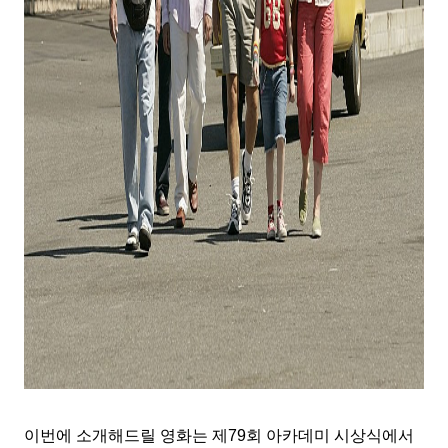
이번에 소개해드릴 영화는 제
79
회 아카데미 시상식에서