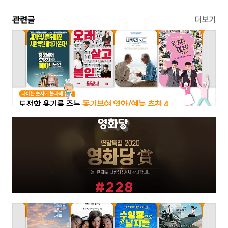
관련글
더보기