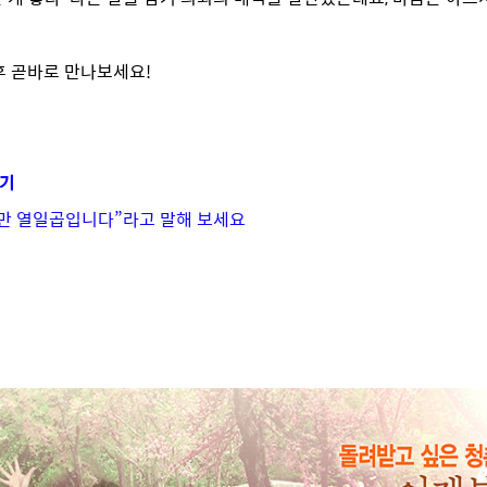
후 곧바로 만나보세요!
보기
이지만 열일곱입니다”라고 말해 보세요