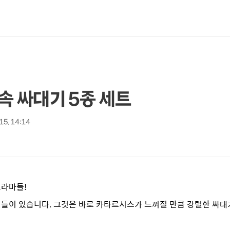
속 싸대기 5종 세트
 15. 14:14
드라마들!
면들이 있습니다.
그것은 바로 카타르시스가 느껴질 만큼 강렬한 싸대