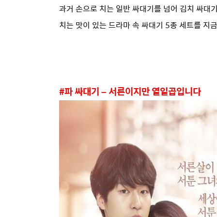
과거 손으로 치는 일반 싸대기를 넘어 김치 싸대
치는 맛이 있는 드라마 속 싸대기 5종 세트를 지
#파 싸대기 – 서른이지만 열일곱입니다