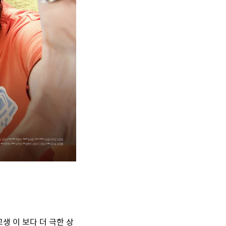
생 이 보다 더 극한 상