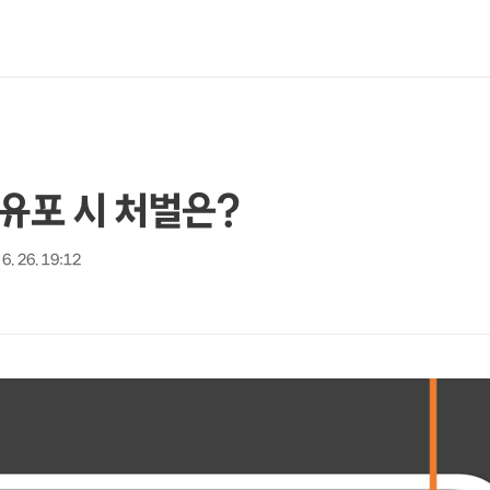
유포 시 처벌은?
6. 26. 19:12