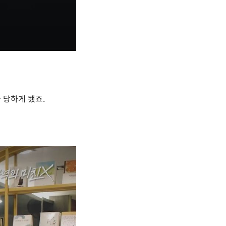
을 당하게 됐죠
.