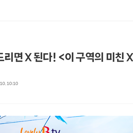
건드리면 X 된다! <이 구역의 미친 
 10. 10:10