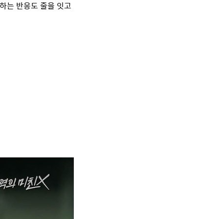
하는 반응도 줄을 잇고