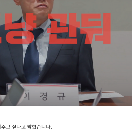
보여주고 싶다고 밝혔습니다
.