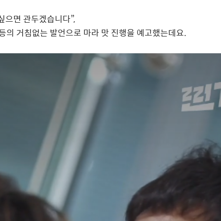
 싶으면 관두겠습니다
”,
등의 거침없는 발언으로 마라 맛 진행을 예고했는데요
.