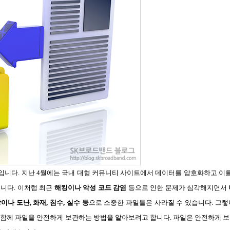
기입니다. 지난 4월에는 국내 대형 커뮤니티 사이트에서 데이터를 암호화하고 이를
습니다. 이처럼 최근
해킹이나 악성 코드 감염
등으로 인한 문제가 심각해지면서
나 도난, 화재, 침수, 실수 등
으로 소중한 파일들은 사라질 수 있습니다. 그
 함께 파일을 안전하게 보관하는 방법을 알아보려고 합니다. 파일은 안전하게 