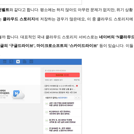
전벨트
와 같다고 합니다. 평소에는 하지 않아도 아무런 문제가 없지만, 위기 상황
는
클라우드 스토리지
에 저장하는 경우가 많은데요, 이 중 클라우드 스토리지
볼까 합니다. 대표적인 국내 클라우드 스토리지 서비스로는
네이버의 ‘N클라우드’
 구글의 ‘구글드라이브’, 마이크로소프트의 ‘스카이드라이브’
등이 있습니다. 이
.