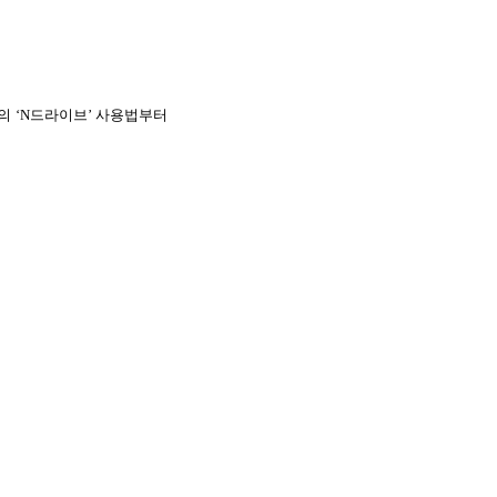
의 ‘N드라이브’ 사용법부터