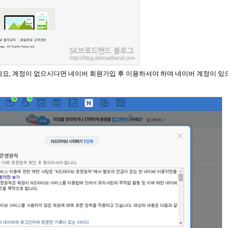
데요, 계정이 없으시다면 네이버 회원가입 후 이용하셔야 하며 네이버 계정이 있