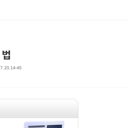
 법
7. 23. 14:45