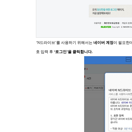
‘N드라이브’를 사용하기 위해서는
네이버 계정
이 필요한
호 입력 후
‘로그인’을 클릭합니다.