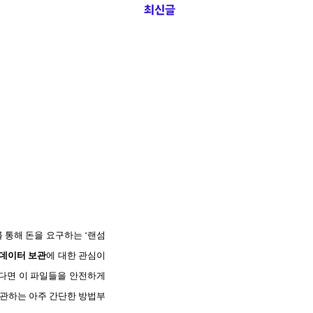
최신글
 통해 돈을 요구하는 ‘랜섬
데이터 보관
에 대한 관심이
렇다면 이 파일들을 안전하게
보관하는 아주 간단한 방법부