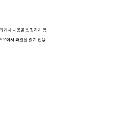
제되거나 내용을 변경하지 못
윈도우에서 파일을 읽기 전용