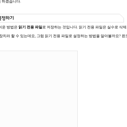
록 하겠습니다.
쉬운 방법은
읽기 전용 파일
로 저장하는 것입니다. 읽기 전용 파일은 실수로 삭
장치라 할 수 있는데요, 그럼 읽기 전용 파일로 설정하는 방법을 알아볼까요? 