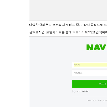
다양한 클라우드 스토리지 서비스 중, 가장 대중적으로 쓰
살펴보자면, 포털사이트를 통해 ‘N드라이브’라고 검색하