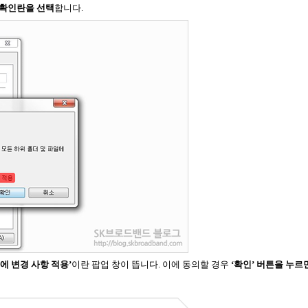
’ 확인란을 선택
합니다.
일에 변경 사항 적용’
이란 팝업 창이 뜹니다. 이에 동의할 경우
‘확인’ 버튼을 누르