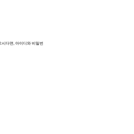
으시다면, 아이디와 비밀번