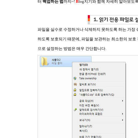
터
백업하는 법
까지~!
B
log지기와 함께 자세히 알아보도
파일을 실수로 수정하거나 삭제하지 못하도록 하는 가장 
하도록 보호되기 때문에, 파일을 보관하는 최소한의 보호 
으로 설정하는 방법은 매우 간단합니다.