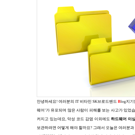
안녕하세요! 여러분의 IT 비타민 SK브로드밴드
B
log지
웨어’가 유포되며 많은 사람이 피해를 보는 사고가 있었
커지고 있는데요, 악성 코드 감염 이외에도
하드웨어 이상이
보관하려면 어떻게 해야 할까요? 그래서 오늘은 여러분과