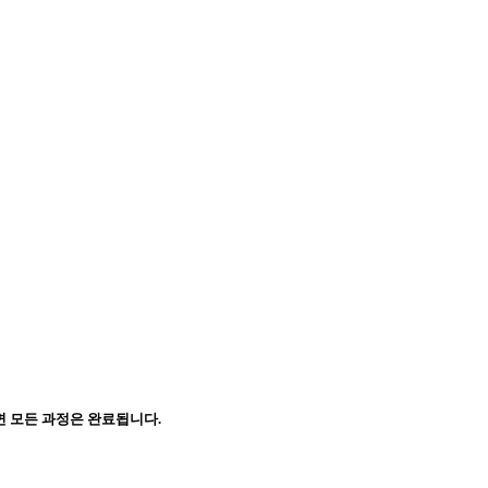
면 모든 과정은 완료됩니다.