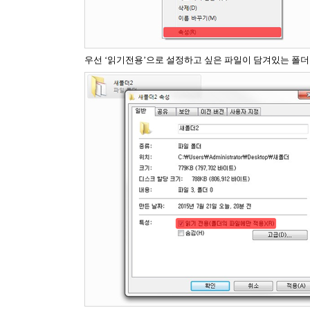
우선 ‘읽기전용’으로 설정하고 싶은 파일이 담겨있는 폴