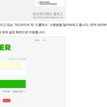
이고 있는 ‘N드라이브’와 ‘드롭박스’ 사용법을 알아보려고 합니다. 먼저 네이버
여 위와 같은 화면으로 이동합니다.