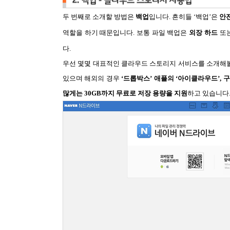
두 번째로 소개할 방법은
백업
입니다. 흔히들 ‘백업’은
안
역할을 하기 때문입니다. 보통 파일 백업은
외장 하드
또
다.
우선 몇몇 대표적인 클라우드 스토리지 서비스를 소개해
있으며 해외의 경우
‘드롭박스’ 애플의 ‘아이클라우드’,
많게는 30GB까지 무료로 저장 용량을 지원
하고 있습니다