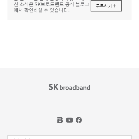
신 소식은 SK브로드밴드 공식 블로그
구독하기
에서 확인하실 수 있습니다.