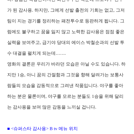
가 된 감사용. 하지만, 그에게 선발 출전의 기회는 없고, 그저
팀이 지는 경기를 정리하는 패전투수로 등판하게 됩니다. 그
럼에도 불구하고 꿈을 잃지 않고 노력한 감사용은 점점 좋은
실력을 보여주고, 급기야 당대의 에이스 박철순과의 선발 투
수 대결을 펼치게 되는데…….
영화의 결론은 우리가 바라던 모습은 아닐 수도 있습니다. 하
지만 1승, 아니 꿈의 간절함과 그것을 향해 달려가는 보통사
람들의 모습을 감동적으로 그려낸 작품입니다. 야구를 좋아
하는 분은 물론이며, 야구를 모르는 분들도 1승을 위해 달리
는 감사용을 보며 많은 감동을 느끼실 겁니다.
■ <슈퍼스타 감사용> B tv 메뉴 위치