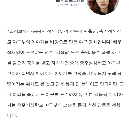
<글러브>는 <공공의 적> 강우석 감독이 연출한, 충주성심학
교 야구부의 이야기를 바탕으로 만든 야구 영화입니다. 배우
정재영이 프로야구 선수 ‘김상남’으로 출연, 음주 폭행 사고
를 일으켜 징계를 받고 자숙하던 중에 충주성심학교 야구부
코치가 되면서 벌어지는 이야기를 그렸습니다. 듣지 못해 공
떨어지는 위치도 못 찾고 말을 못해 팀 플레이도 안되지만, 그
런 어려움 속에서도 야구를 포기하지 않고 한 걸음씩 더 나아
가는 충주성심학교 야구부의 모습을 통해 벅찬 감동을 전합
니다.