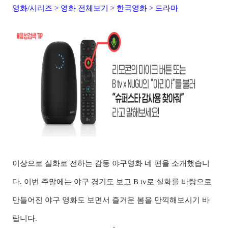
영화/시리즈 > 영화 전체보기 > 한국영화 > 드라마
이상으로 실화로 전하는 감동 야구영화 네 편을 소개했습니
다. 이번 주말에는 야구 경기도 보고 B tv로 실화를 바탕으로
만들어진 야구 영화도 보면서 즐거운 봄을 만끽해보시기 바
랍니다.