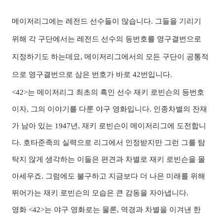
메이저리그에는 레전드 선수들이 많습니다. 그들을 기리기
위해 각 구단에서는 레전드 선수의 등번호를 영구결번으로
지정하기도 하는데요, 메이저리그에서의 모든 구단이 공통적
으로 영구결번으로 삼은 번호가 바로 42번입니다.
<42>는 메이저리그 최초의 흑인 선수 재키 로빈슨의 등번호
이자, 그의 이야기를 다룬 야구 영화입니다. 인종차별의 잔재
가 남아 있는 1947년, 재키 로빈슨이 메이저리그에 도전합니
다. 호타준족의 실력으로 리그에서 인정받지만 그런 그를 탐
탁지 않게 생각하는 이들은 편견과 차별로 재키 로빈슨을 몰
아세우죠. 그럼에도 불구하고 지금보다 더 나은 미래를 위해
뛰어가는 재키 로빈슨의 모습은 큰 감동을 자아냅니다.
영화 <42>는 야구 영화로는 물론, 역경과 차별을 이겨낸 한