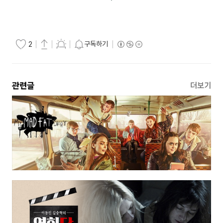
구독하기
2
관련글
더보기