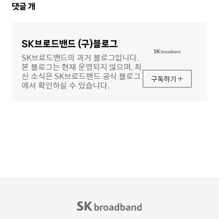
댓
댓글
개
글
영
역
SK브로드밴드 (구)블로그
SK브로드밴드의 과거 블로그입니다.
본 블로그는 현재 운영되지 않으며, 최
신 소식은 SK브로드밴드 공식 블로그
구독하기
에서 확인하실 수 있습니다.