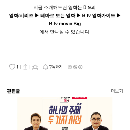
지금 소개해드린 영화는 B tv의
영화/시리즈 ▶ 테마로 보는 영화 ▶ B tv 영화가이드 ▶
B tv movie Big
에서 만나실 수 있습니다.
구독하기
1
관련글
더보기