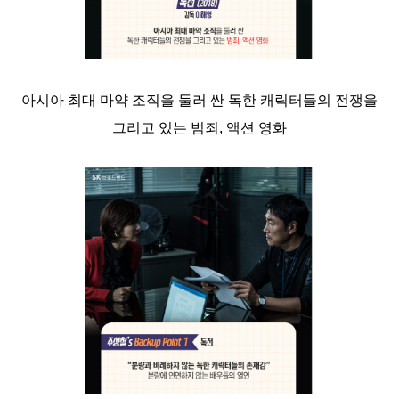
아시아 최대 마약 조직을 둘러 싼 독한 캐릭터들의 전쟁을
그리고 있는 범죄, 액션 영화