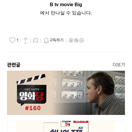
B tv movie Big
에서 만나실 수 있습니다.
구독하기
1
관련글
더보기