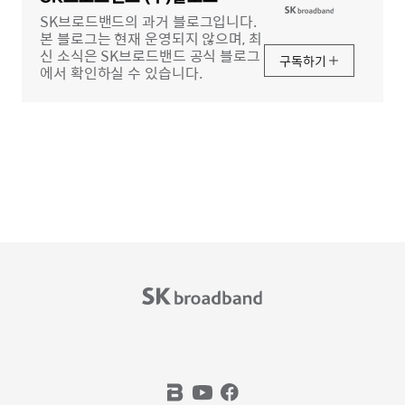
SK브로드밴드의 과거 블로그입니다.
본 블로그는 현재 운영되지 않으며, 최
신 소식은 SK브로드밴드 공식 블로그
구독하기
에서 확인하실 수 있습니다.