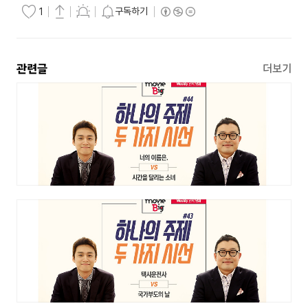
구독하기
1
관련글
더보기