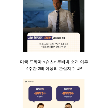
미국 드라마 <슈츠> 무비빅 소개 이후
4주간 2배 이상의 관심지수 UP