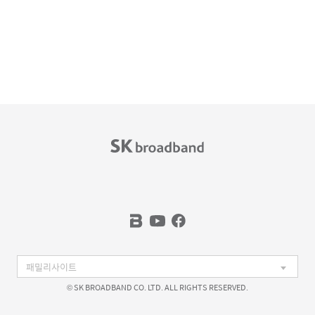
© SK BROADBAND CO. LTD. ALL RIGHTS RESERVED.