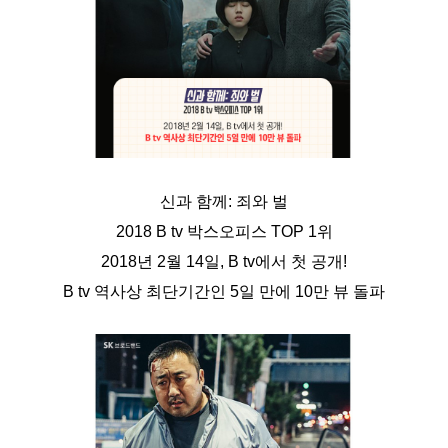
신과 함께: 죄와 벌
2018 B tv 박스오피스 TOP 1위
2018년 2월 14일, B tv에서 첫 공개!
B tv 역사상 최단기간인 5일 만에 10만 뷰 돌파