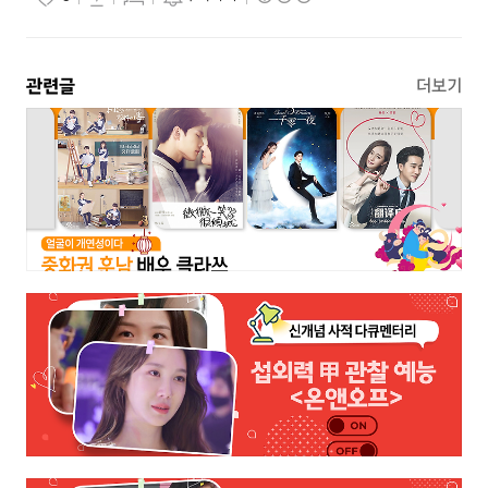
관련글
더보기