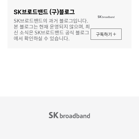
영
역
SK브로드밴드 (구)블로그
SK브로드밴드의 과거 블로그입니다.
본 블로그는 현재 운영되지 않으며, 최
신 소식은 SK브로드밴드 공식 블로그
구독하기
에서 확인하실 수 있습니다.