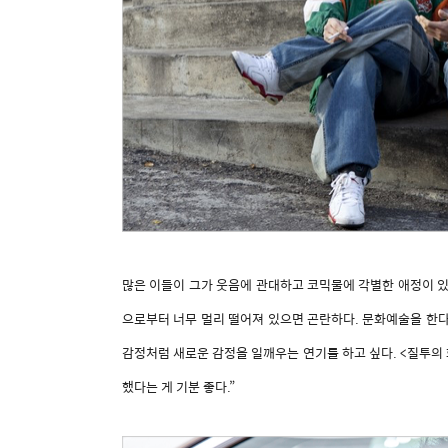
많은 이들이 그가 웃음에 관대하고 코믹물에 각별한 애정이 있
으로부터 너무 멀리 떨어져 있으면 곤란하다. 문화예술을 한다는
감정처럼 새로운 감정을 일깨우는 연기를 하고 싶다. <질투의 
했다는 게 기분 좋다.”