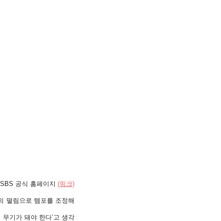
 SBS 공식 홈페이지
(링크)
리의 떨림으로 템포를 조정해
이 무기가 돼야 한다’고 생각