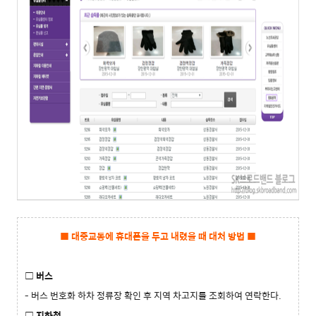
■ 대중교통에 휴대폰을 두고 내렸을 때 대처 방법 ■
□ 버스
- 버스 번호화 하차 정류장 확인 후 지역 차고지를 조회하여 연락한다.
□ 지하철