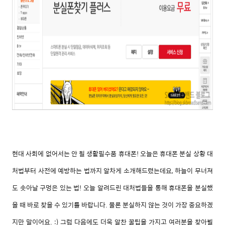
현대 사회에 없어서는 안 될 생활필수품 휴대폰! 오늘은 휴대폰 분실 상황 대
처법부터 사전에 예방하는 법까지 알차게 소개해드렸는데요, 하늘이 무너져
도 솟아날 구멍은
있는 법! 오늘 알려드린 대처법들을 통해 휴대폰을 분실했
을 때 바로 찾을 수 있기를 바랍니다. 물론 분실하지 않는 것이 가장 중요하겠
지만 말이어요. :) 그럼 다음에도 더욱 알찬 꿀팁을 가지고 여러분을 찾아뵐