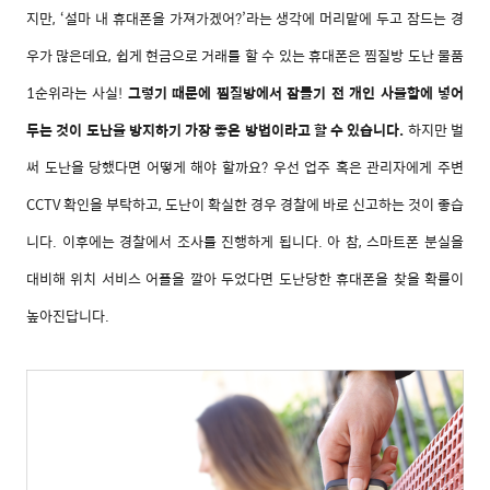
지만, ‘설마 내 휴대폰을 가져가겠어?’라는 생각에 머리맡에 두고 잠드는 경
우가 많은데요, 쉽게 현금으로 거래를 할 수 있는 휴대폰은 찜질방 도난 물품
1순위라는 사실!
그렇기 때문에 찜질방에서 잠들기 전 개인 사물함에 넣어
두는 것이 도난을 방지하기 가장 좋은 방법이라고 할 수 있습니다.
하지만 벌
써 도난을 당했다면 어떻게 해야 할까요? 우선 업주 혹은 관리자에게 주변
CCTV 확인을 부탁하고, 도난이 확실한 경우 경찰에 바로 신고하는 것이 좋습
니다. 이후에는 경찰에서 조사를 진행하게 됩니다. 아 참, 스마트폰 분실을
대비해 위치 서비스 어플을 깔아 두었다면 도난당한 휴대폰을 찾을 확률이
높아진답니다.