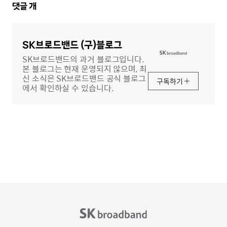
댓
댓글
개
글
영
역
SK브로드밴드 (구)블로그
SK브로드밴드의 과거 블로그입니다.
본 블로그는 현재 운영되지 않으며, 최
신 소식은 SK브로드밴드 공식 블로그
구독하기
에서 확인하실 수 있습니다.