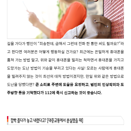
길을 가다가 행인이 “죄송한데, 급해서 그런데 전화 한 통만 써도 될까요?”라
고 한다면 여러분은 어떻게 행동하실 건가요? 최근에는 은밀하게 휴대폰을
훔쳐 가는 방법 말고, 위와 같이 휴대폰을 빌리는 척하면서 휴대폰을 가지고
도망가는 도난 방법이 기승을 부리고 있다는 사실! 모르는 사람에게 휴대폰
을 빌려주지 않는 것이 최선의 대처 방법이겠지만, 만일 위와 같은 방법으로
도난을 당했다면?
큰 소리로 주변에 도움을 요청하고, 범인의 인상착의와 도
주방향 등을 기억했다가 112에 즉시 신고하는 것이 좋습니다.