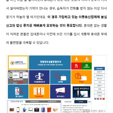
서 잃어버렸는지 기억이 안나는 경우, 습득자가 전화를 받지 않는 이상 다시
찾기가 하늘의 별 따기인데요.
이 경우 가입하고 있는 이동통신업체에 분실
신고와 발신 중지를 재빠르게 요청하는 것이 중요합니다.
휴대폰 없는 생활
이 어려운 분들은 임대폰이나 이전에 쓰던 기기를 임시 개통해 휴대폰 부재
의 불편함을 극복할 수 있답니다.