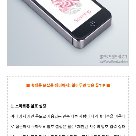
■ 휴대폰 분실을 대비하자! 알아두면 좋은 꿀TIP
■
1. 스마트폰 암호 설정
여러 가지 개인 용도로 사용되는 만큼 다른 사람이 나의 휴대폰을 마음대
로 접근하지 못하도록 암호 설정은 필수
!
제한된 횟수의 암호 입력 실패