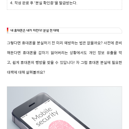
4. 작성 완료 후 '분실 확인증'을 발급받는다.
그렇다면 휴대폰을 분실하기 전 미리 예방하는 법은 없을까요? 사전에 준비
해둔다면 휴대폰을 갑자기 잃어버리는 상황에서도 개인 정보 유출을 막
고, 쉽게 휴대폰의 행방을 찾을 수 있답니다! 자 그럼 휴대폰 분실에 필요한
대책에 대해 살펴볼까요?