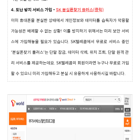
4. 도난 방지 서비스 가입
-
SK
분실폰찾기 플러스(클릭)
이미 휴대폰을 분실한 상태에서 개인정보와 데이터를 습득자가 악용할
가능성은 배제할 수 없는 상황
!
이를 방지하기 위해서는 미리 보안 서비
스에 가입해놓을 필요가 있습니다
. SK
텔레콤에서 무료로 서비스 중인
'
분실폰찾기 플러스
'
는 단말 잠금
,
데이터 삭제
,
위치 조회
,
단말 원격 관
리 서비스를 제공하는데요
. SK
텔레콤의 회원이라면 누구나 무료로 가입
할 수 있으니 미리 가입해두고 분실 시 유용하게 사용하시길 바랍니다
.