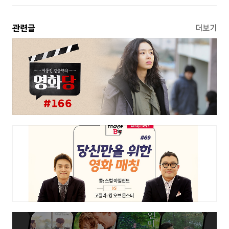
관련글
더보기