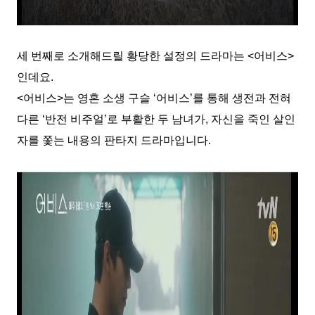
세 번째로 소개해드릴 황당한 설정의 드라마는 <어비스>
인데요.
<어비스>는 영혼 소생 구슬 ‘어비스’를 통해 생전과 전혀
다른 ‘반전 비주얼’로 부활한 두 남녀가, 자신을 죽인 살인
자를 쫓는 내용의 판타지 드라마입니다.