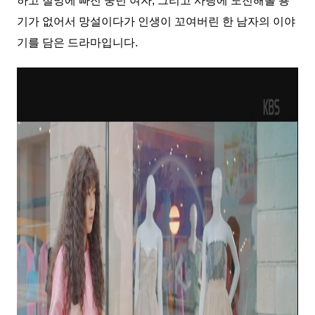
하고 절망에 빠진 중년 여자, 그리고 사랑에 도전해볼 용
기가 없어서 망설이다가 인생이 꼬여버린 한 남자의 이야
기를 담은 드라마입니다.