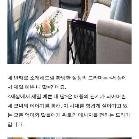
네 번째로 소개해드릴 황당한 설정의 드라마는 <세상에
서 제일 예쁜 내 딸>인데요.
<세상에서 제일 예쁜 내 딸>은 애증의 관계가 되어버린
네 모녀의 이야기를 통해, 이 시대를 힘겹게 살아가고 있
는 모든 엄마와 딸들에게 위로의 메시지를 전하는 드라마
입니다.