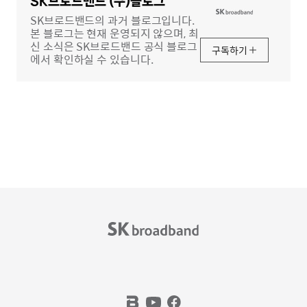
역
SK브로드밴드 (구)블로그
SK브로드밴드의 과거 블로그입니다.
본 블로그는 현재 운영되지 않으며, 최
신 소식은 SK브로드밴드 공식 블로그
구독하기
에서 확인하실 수 있습니다.