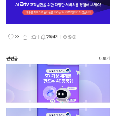
구독하기
22
관련글
더보기