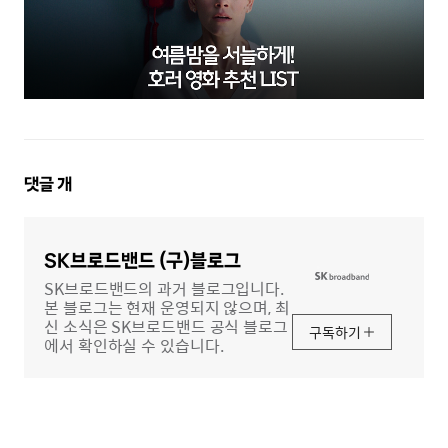
댓
댓글
개
글
영
역
SK브로드밴드 (구)블로그
SK브로드밴드의 과거 블로그입니다.
본 블로그는 현재 운영되지 않으며, 최
신 소식은 SK브로드밴드 공식 블로그
구독하기
에서 확인하실 수 있습니다.