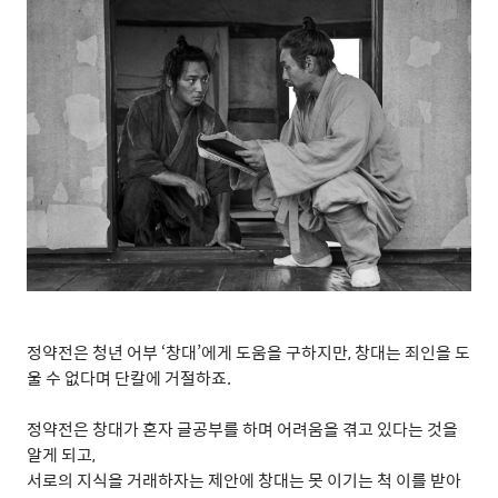
정약전은 청년 어부
‘
창대
’
에게 도움을 구하지만
,
창대는 죄인을 도
울 수 없다며 단칼에 거절하죠
.
정약전은 창대가 혼자 글공부를 하며 어려움을 겪고 있다는 것을
알게 되고
,
서로의 지식을 거래하자는 제안에 창대는 못 이기는 척 이를 받아