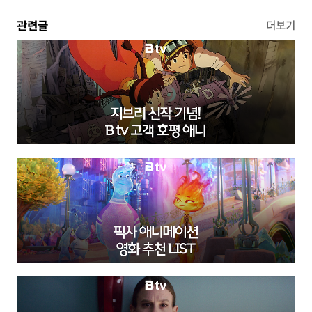
관련글
더보기