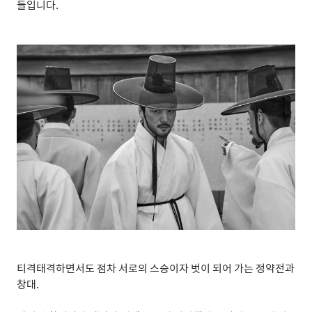
들입니다
.
티격태격하면서도 점차 서로의 스승이자 벗이 되어 가는 정약전과
창대
.