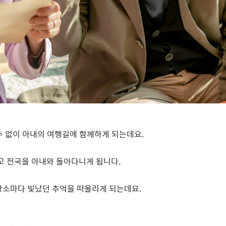
수 없이 아내의 여행길에 함께하게 되는데요
.
지고 전국을 아내와 돌아다니게 됩니다
.
장소마다 빛났던 추억을 떠올리게 되는데요
.