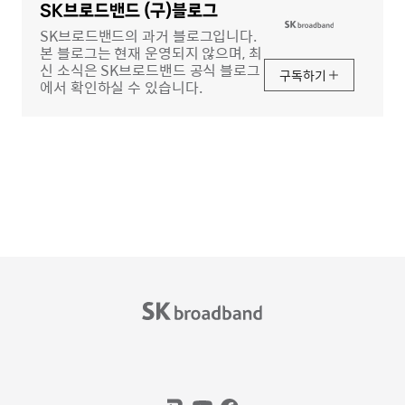
역
SK브로드밴드 (구)블로그
SK브로드밴드의 과거 블로그입니다.
본 블로그는 현재 운영되지 않으며, 최
신 소식은 SK브로드밴드 공식 블로그
구독하기
에서 확인하실 수 있습니다.