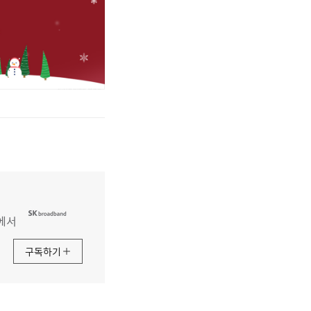
에서
구독하기