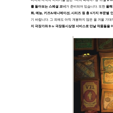
를 돌아보는 스페셜 코너
가 준비되어 있습니다. 또한
올해 
화, 예능, 키즈&애니메이션, 시리즈 등 총 6가지 부문별 
기 바랍니다. 그 외에도 아직 개봉하지 않은 올 겨울 기대
지 극장가와 B tv 극장동시상영 서비스로 만날 작품들을 미