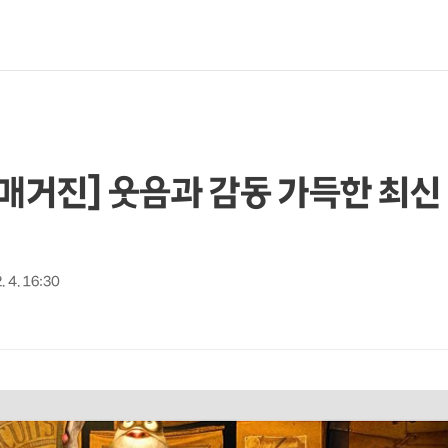
tv 매거진] 웃음과 감동 가득한 최신
. 4. 16:30