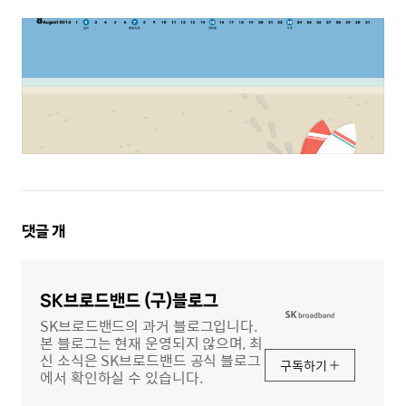
댓
댓글
개
글
영
역
SK브로드밴드 (구)블로그
SK브로드밴드의 과거 블로그입니다.
본 블로그는 현재 운영되지 않으며, 최
신 소식은 SK브로드밴드 공식 블로그
구독하기
에서 확인하실 수 있습니다.