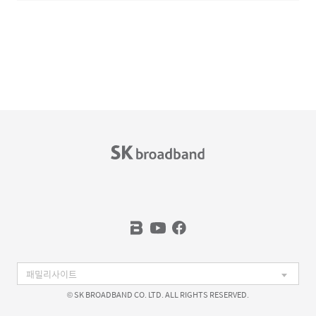
© SK BROADBAND CO. LTD. ALL RIGHTS RESERVED.