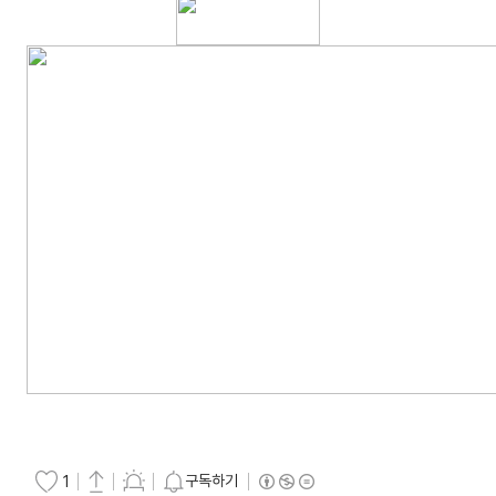
구독하기
1