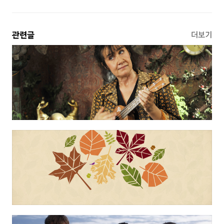
관련글
더보기