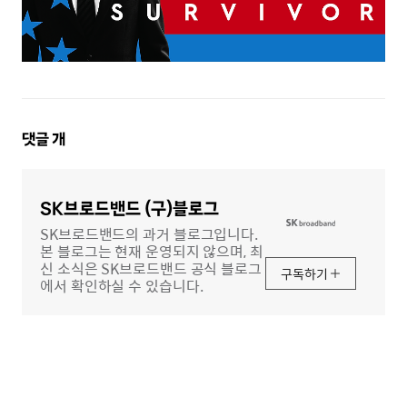
댓
댓글
개
글
영
역
SK브로드밴드 (구)블로그
SK브로드밴드의 과거 블로그입니다.
본 블로그는 현재 운영되지 않으며, 최
신 소식은 SK브로드밴드 공식 블로그
구독하기
에서 확인하실 수 있습니다.