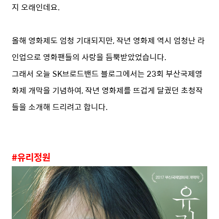
지 오래인데요.
올해 영화제도 엄청 기대되지만, 작년 영화제 역시 엄청난 라
인업으로 영화팬들의 사랑을 듬뿍받았었습니다.
그래서 오늘 SK브로드밴드 블로그에서는 23회 부산국제영
화제 개막을 기념하여, 작년 영화제를 뜨겁게 달궜던 초청작
들을 소개해 드리려고 합니다.
#유리정원