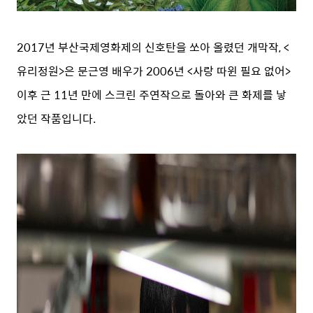
2017년 부산국제영화제의 신호탄을 쏘아 올렸던 개막작, <
유리정원>은 문근영 배우가 2006년 <사랑 따윈 필요 없어>
이후 근 11년 만에 스크린 주연작으로 돌아와 큰 화제를 낳
았던 작품입니다.