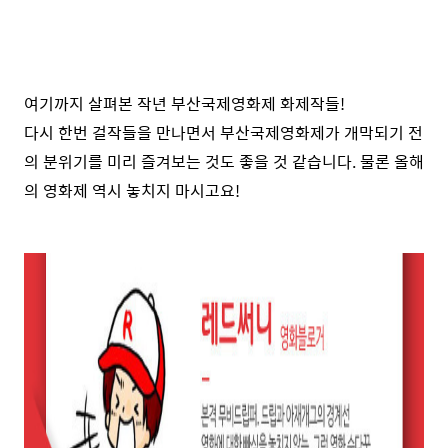
여기까지 살펴본 작년 부산국제영화제 화제작들!
다시 한번 걸작들을 만나면서 부산국제영화제가 개막되기 전
의 분위기를 미리 즐겨보는 것도 좋을 것 같습니다. 물론 올해
의 영화제 역시 놓치지 마시고요!