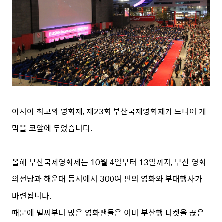
아시아 최고의 영화제, 제23회 부산국제영화제가 드디어 개
막을 코앞에 두었습니다.
올해 부산국제영화제는 10월 4일부터 13일까지, 부산 영화
의전당과 해운대 등지에서 300여 편의 영화와 부대행사가
마련됩니다.
때문에 벌써부터 많은 영화팬들은 이미 부산행 티켓을 끊은