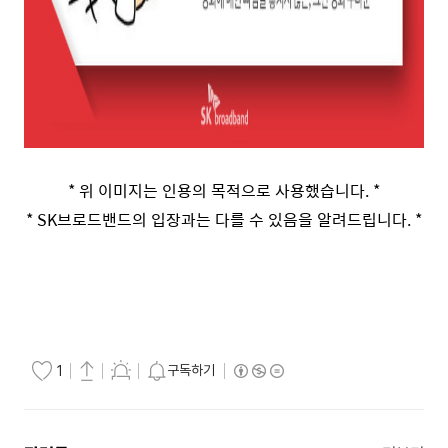
* 위 이미지는 인용의 목적으로 사용했습니다. *
* SK브로드밴드의 입장과는 다를 수 있음을 알려드립니다. *
구독하기
1