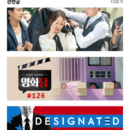
관련글
더보기