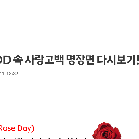
VOD 속 사랑고백 명장면 다시보기
 11. 18:32