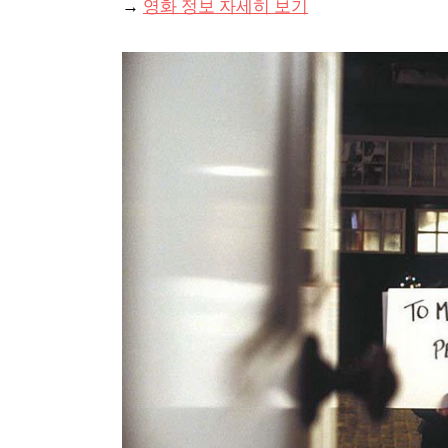
→
영화 정보 자세히 보기