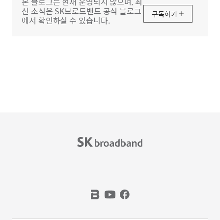
본 블로그는 현재 운영되지 않으며, 최
신 소식은 SK브로드밴드 공식 블로그
구독하기
에서 확인하실 수 있습니다.