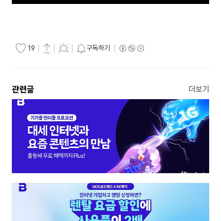
구독하기
19
관련글
더보기