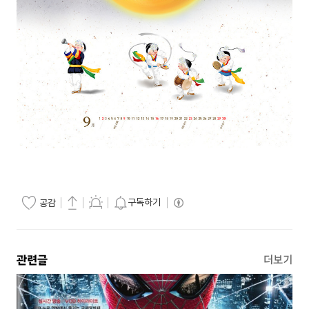
구독하기
공감
관련글
더보기