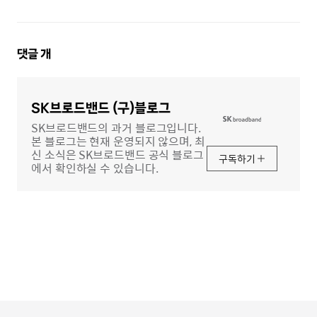
댓
댓글
개
글
영
역
SK브로드밴드 (구)블로그
SK브로드밴드의 과거 블로그입니다.
본 블로그는 현재 운영되지 않으며, 최
신 소식은 SK브로드밴드 공식 블로그
구독하기
에서 확인하실 수 있습니다.