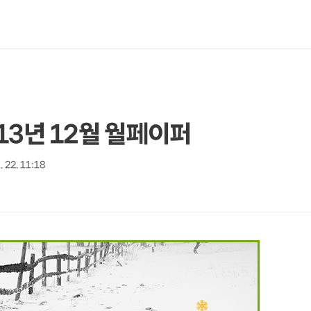
013년 12월 월페이퍼
. 22. 11:18