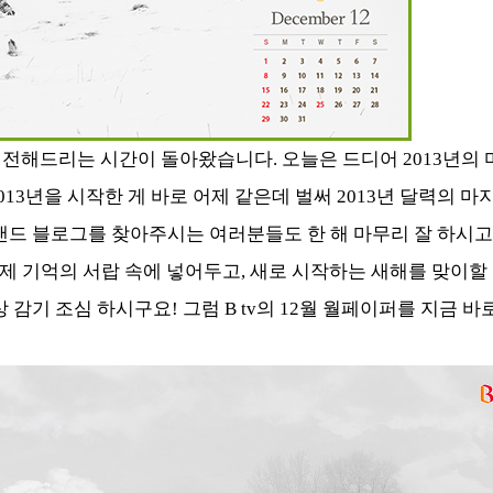
 전해드리는 시간이 돌아왔습니다. 오늘은 드디어 2013년의 
13년을 시작한 게 바로 어제 같은데 벌써 2013년 달력의 마
밴드 블로그를 찾아주시는 여러분들도 한 해 마무리 잘 하시고 계
이제 기억의 서랍 속에 넣어두고, 새로 시작하는 새해를 맞이할
 감기 조심 하시구요! 그럼 B tv의 12월 월페이퍼를 지금