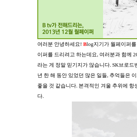
여러분 안녕하세요!
B
log지기가 월페이퍼를
이퍼를 드리려고 하는데요, 여러분과 함께 20
라는 게 정말 믿기지가 않습니다. SK브로드
년 한 해 동안 있었던 많은 일들, 추억들은 
좋을 것 같습니다. 본격적인 겨울 추위에 항상
다.