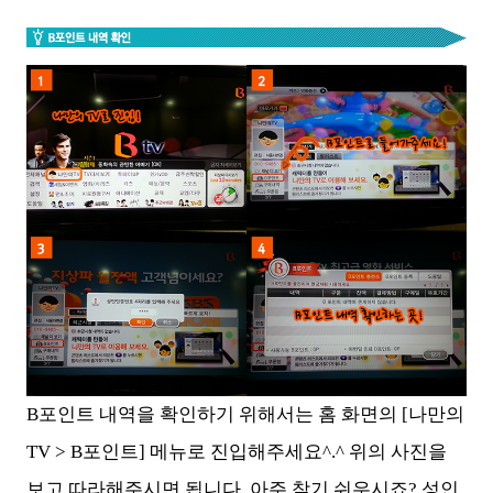
B포인트 내역을 확인하기 위해서는 홈 화면의 [나만의
TV > B포인트] 메뉴로 진입해주세요^.^ 위의 사진을
보고 따라해주시면 됩니다. 아주 찾기 쉬우시죠? 성인