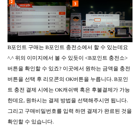
B포인트 구매는 B포인트 충전소에서 할 수 있는데요
^.^ 위의 이미지에서 볼 수 있듯이 <B포인트 충전소>
버튼을 확인할 수 있죠? 이곳에서 원하는 금액을 충전
버튼을 선택 후 리모콘의 OK버튼을 누릅니다. B포인
트 충전 결제 시에는 OK캐쉬백 혹은 후불결제가 가능
한데요, 원하시는 결제 방법을 선택해주시면 됩니다.
그리고 구매비밀번호를 입력 하면 결제가 완료된 것을
확인할 수 있습니다.