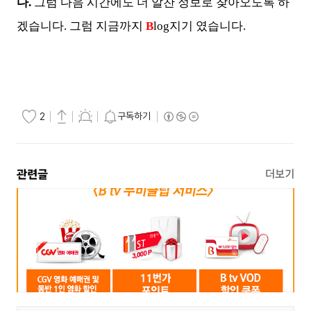
다.
그럼 다음 시간에도 더 알찬 정보로 찾아오도록 하
겠습니다. 그럼 지금까지
B
log지기 였습니다.
구독하기
2
관련글
더보기