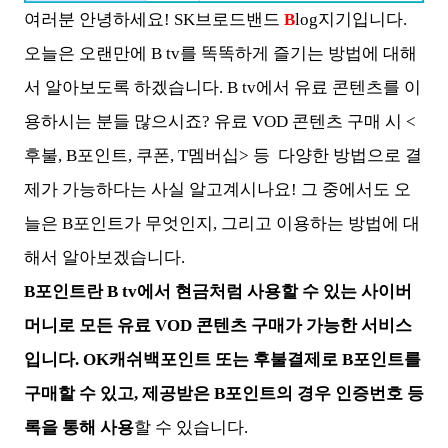
여러분 안녕하세요! SK브로드밴드
B
log지기입니다.
오늘은 오랜만에 B tv를 똑똑하게 즐기는 방법에 대해
서 알아보도록 하겠습니다. B tv에서 유료 콘텐츠를 이
용하시는 분들 많으시죠? 유료 VOD 콘텐츠 구매 시 <
후불, B포인트, 쿠폰, T멤버십> 등 다양한 방법으로 결
제가 가능하다는 사실 알고계시나요! 그 중에서도 오
늘은 B포인트가 무엇인지, 그리고 이용하는 방법에 대
해서 알아보겠습니다.
B포인트란 B tv에서 현금처럼 사용할 수 있는 사이버
머니로 모든 유료 VOD 콘텐츠 구매가 가능한 서비스
입니다. OK캐쉬백포인트 또는 후불결제로 B포인트를
구매할 수 있고, 제공받은 B포인트의 경우 인증번호 등
록을 통해 사용
할 수 있습니다.