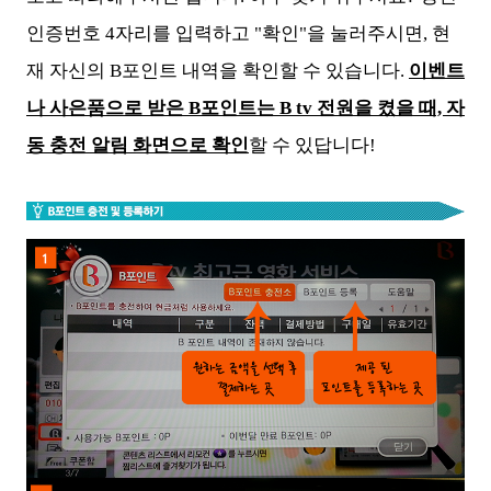
인증번호 4자리를 입력하고 "확인"을 눌러주시면, 현
재 자신의 B포인트 내역을 확인할 수 있습니다.
이벤트
나 사은품으로 받은 B포인트는 B tv 전원을 켰을 때, 자
동 충전 알림 화면으로 확인
할 수 있답니다!