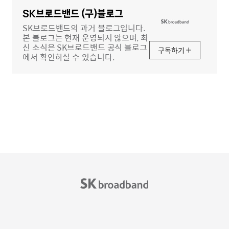
영
역
SK브로드밴드 (구)블로그
SK브로드밴드의 과거 블로그입니다.
본 블로그는 현재 운영되지 않으며, 최
신 소식은 SK브로드밴드 공식 블로그
구독하기
에서 확인하실 수 있습니다.