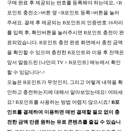
구매 완료 후 제공되는 번호를 등록해야 하는데요, <B
포인트 충전소>버튼 옆 <B포인트 등록>버튼을 눌러
주세요. 결제 후 제공되는 B포인트의 인증번호 16자리
를 입력 후, 확인버튼을 눌러주시면 B포인트 충전이 완
료되었습니다. B포인트 충전 완료 화면에서 충전 금액
을 확인할 수 있으며 충전한 B포인트와 이용 후 잔액은
앞서 말씀드린 [나만의 TV > B포인트] 메뉴에서 확인
할 수 있답니다^.^
오늘은 B포인트가 무엇인지, 그리고 어떻게 내역을 확
인하고 충전하는지에 대해서 알아보았는데요! 어떠세
요? B포인트를 사용하는 방법 어렵지 않으시죠?
B포
인트를 결제하여 이용하면 매번 결제할 필요 없이 충
전한 금액 만큼 원하는 유료 콘텐츠를 즐길 수 있습니