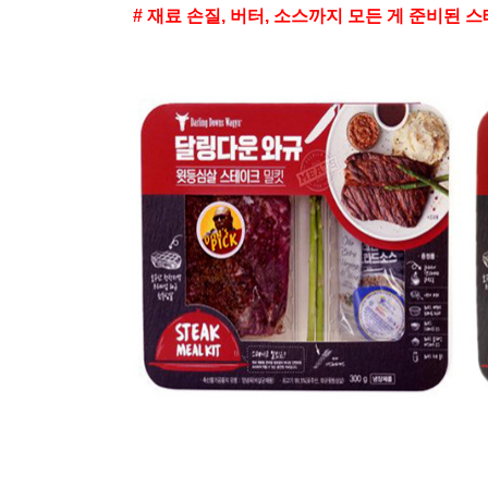
# 재료 손질, 버터, 소스까지 모든 게 준비된 스