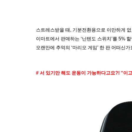
스트레스받을 때, 기분전환용으로 이만하게 없
이마트에서 판매하는 ‘닌텐도 스위치’를 5% 
오랜만에 추억의 ‘마리오 게임’ 한 판 어떠신가
# 서 있기만 해도 운동이 가능하다고요?! “이