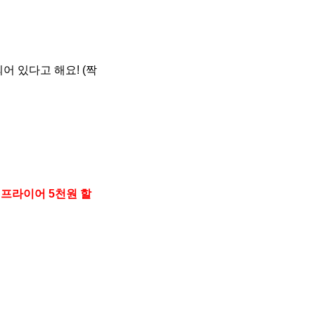
 있다고 해요! (짝
어프라이어 5천원 할