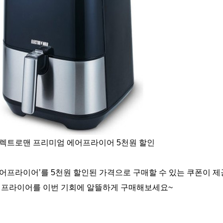
일렉트로맨 프리미엄 에어프라이어 5천원 할인
어프라이어’를 5천원 할인된 가격으로 구매할 수 있는 쿠폰이 제
어프라이어를 이번 기회에 알뜰하게 구매해보세요~