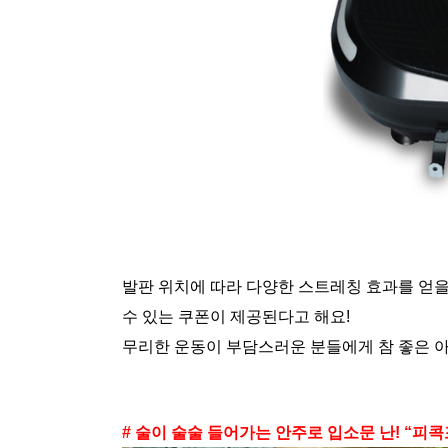
발판 위치에 따라 다양한 스트레칭 효과를 얻을
수 있는 쿠폰이 제공된다고 해요!
무리한 운동이 부담스러운 분들에게 참 좋은 
# 술이 술술 들어가는 안주로 입소문 난! “피콕포