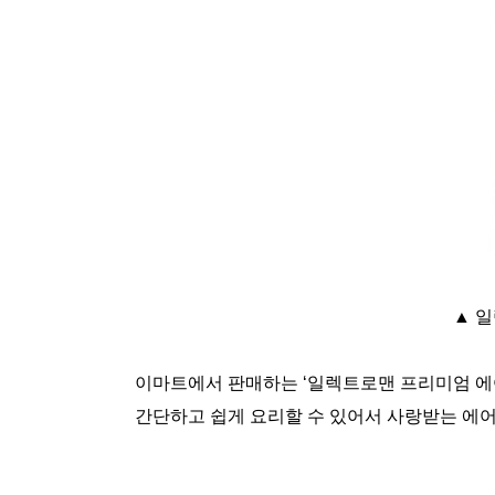
▲ 
이마트에서 판매하는 ‘일렉트로맨 프리미엄 에
간단하고 쉽게 요리할 수 있어서 사랑받는 에