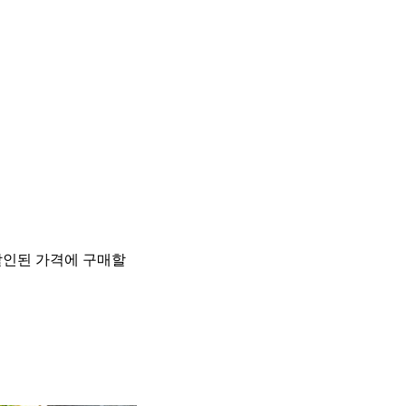
할인된 가격에 구매할