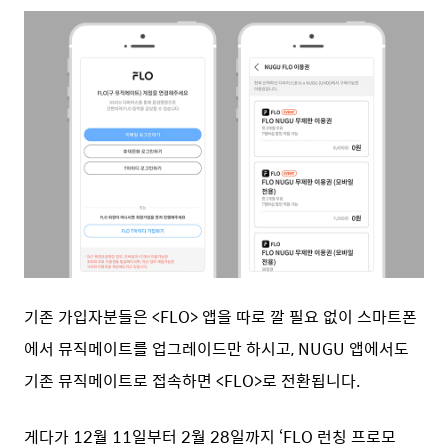
기존 가입자분들은 <FLO> 앱을 따로 깔 필요 없이 스마트폰
에서 뮤직메이트를 업그레이드만 하시고, NUGU 앱에서도
기존 뮤직메이트로 접속하면 <FLO>로 전환됩니다.
게다가 12월 11일부터 2월 28일까지 ‘FLO 런칭 프로모