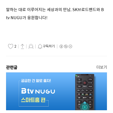
말하는 대로 이루어지는 세상과의 만남, SK브로드밴드와 B
tv NUGU가 응원합니다!
구독하기
2
관련글
더보기