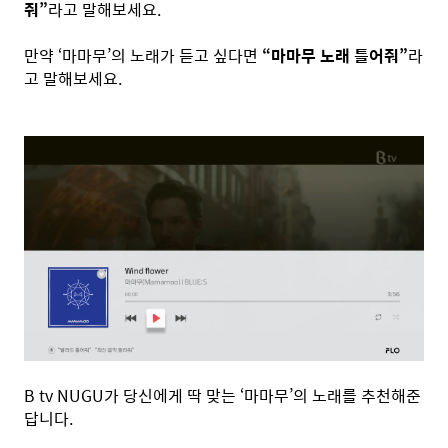
줘”
라고 말해보세요.
만약 ‘마마무’의 노래가 듣고 싶다면
“마마무 노래 틀어줘”
라
고 말해보세요.
B tv NUGU가 당신에게 딱 맞는 ‘마마무’의 노래를 추천해준
답니다.