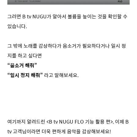
그러면 B tv NUGU가 알아서 볼륨을 높이는 것을 확인할 수
있습니다.
그 밖에 노래를 감상하다가 음소거가 필요하다거나 일시 정
지를 하고 싶다면
“음소거 해줘”
“일시 정지 해줘”
라고 말해보세요.
여기까지 알려드린 <B tv NUGU FLO 기능 활용 편>, 이제 B
tv 고객님이라면 더욱 편하게 음악을 감상해보세요!