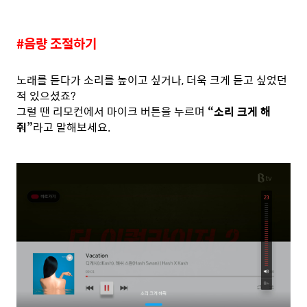
#음량 조절하기
노래를 듣다가 소리를 높이고 싶거나, 더욱 크게 듣고 싶었던
적 있으셨죠?
그럴 땐 리모컨에서 마이크 버튼을 누르며
“소리 크게 해
줘”
라고 말해보세요.