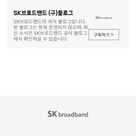
영
역
SK브로드밴드 (구)블로그
SK브로드밴드의 과거 블로그입니다.
본 블로그는 현재 운영되지 않으며, 최
신 소식은 SK브로드밴드 공식 블로그
구독하기
에서 확인하실 수 있습니다.