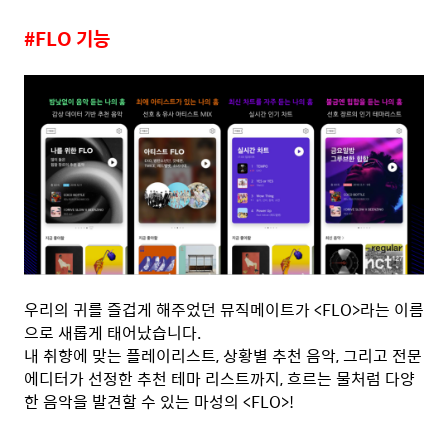
#FLO 기능
우리의 귀를 즐겁게 해주었던 뮤직메이트가 <FLO>라는 이름
으로 새롭게 태어났습니다.
내 취향에 맞는 플레이리스트, 상황별 추천 음악, 그리고 전문
에디터가 선정한 추천 테마 리스트까지, 흐르는 물처럼 다양
한 음악을 발견할 수 있는 마성의 <FLO>!