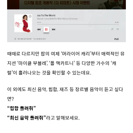
때때로 다르지만 팝의 여제 ‘머라이어 캐리’부터 매력적인 뮤
지션 ‘마이클 부블레’, ‘폴 맥카트니’ 등 다양한 가수의 ‘캐
럴’이 흘러나오는 것을 확인할 수 있는데요.
이 외에도 최신 음악, 힙합, 재즈 등 장르별 음악이 듣고 싶다
면?
“힙합 들려줘”
“최신 음악 들려줘”
라고 말해보세요.