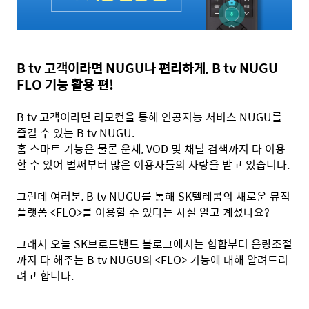
B tv 고객이라면 NUGU나 편리하게, B tv NUGU
FLO 기능 활용 편!
B tv 고객이라면 리모컨을 통해 인공지능 서비스 NUGU를
즐길 수 있는 B tv NUGU.
홈 스마트 기능은 물론 운세, VOD 및 채널 검색까지 다 이용
할 수 있어 벌써부터 많은 이용자들의 사랑을 받고 있습니다.
그런데 여러분, B tv NUGU를 통해 SK텔레콤의 새로운 뮤직
플랫폼 <FLO>를 이용할 수 있다는 사실 알고 계셨나요?
그래서 오늘 SK브로드밴드 블로그에서는 힙합부터 음량조절
까지 다 해주는 B tv NUGU의 <FLO> 기능에 대해 알려드리
려고 합니다.