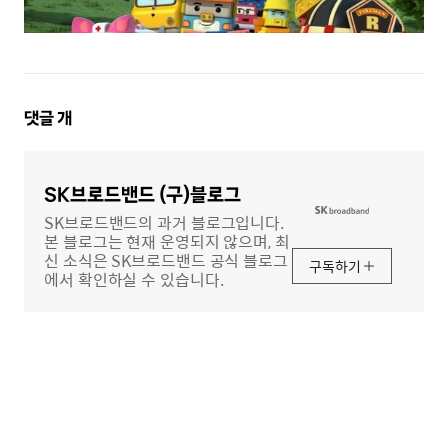
댓
댓글
개
글
영
역
SK브로드밴드 (구)블로그
SK브로드밴드의 과거 블로그입니다.
본 블로그는 현재 운영되지 않으며, 최
신 소식은 SK브로드밴드 공식 블로그
구독하기
에서 확인하실 수 있습니다.