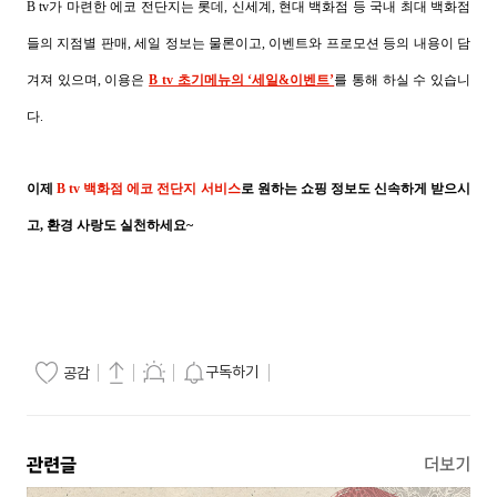
B tv가 마련한 에코 전단지는 롯데, 신세계, 현대 백화점 등 국내 최대 백화점
들의 지점별 판매, 세일 정보는 물론이고, 이벤트와 프로모션 등의 내용이 담
겨져 있으며,
이용은
B tv 초기메뉴의 ‘세일&이벤트’
를 통해 하실 수 있습니
다.
이제
B tv 백화점 에코 전단지 서비스
로 원하는 쇼핑 정보도 신속하게 받으시
고, 환경 사랑도 실천하세요~
구독하기
공감
관련글
더보기