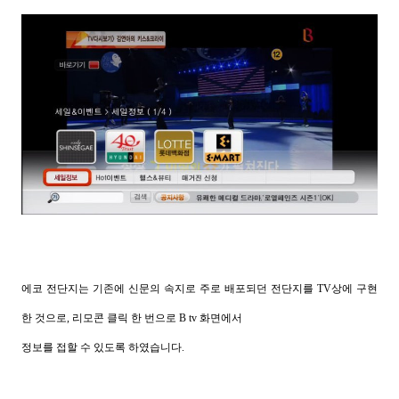
에코 전단지는 기존에 신문의 속지로 주로 배포되던 전단지를 TV상에 구현
한 것으로, 리모콘 클릭 한 번으로 B tv 화
면에서
정보를 접할 수 있도록 하였습니다.