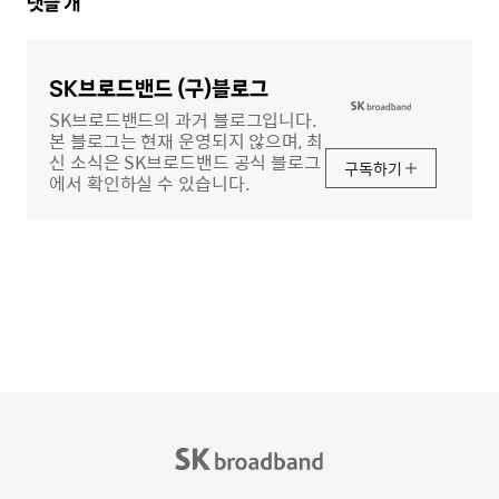
댓
댓글
개
글
영
역
SK브로드밴드 (구)블로그
SK브로드밴드의 과거 블로그입니다.
본 블로그는 현재 운영되지 않으며, 최
신 소식은 SK브로드밴드 공식 블로그
구독하기
에서 확인하실 수 있습니다.