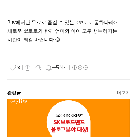
B tv
에서만 무료로 즐길 수 있는
<
뽀로로 동화나라
>!
새로운 뽀로로와 함께 엄마와 아이 모두 행복해지는
시간이 되길 바랍니다
😊
구독하기
8
관련글
더보기