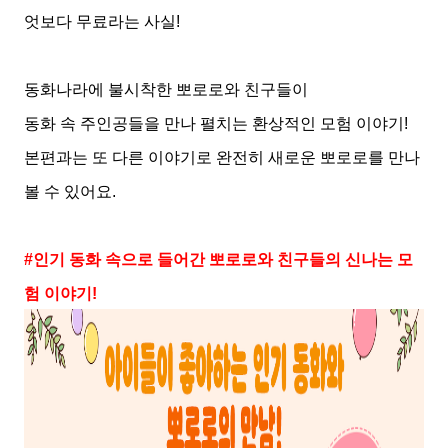
엇보다 무료라는 사실
!
동화나라에 불시착한 뽀로로와 친구들이
동화 속 주인공들을 만나 펼치는 환상적인 모험 이야기
!
본편과는 또 다른 이야기로 완전히 새로운 뽀로로를 만나
볼 수 있어요
.
#
인기 동화 속으로 들어간 뽀로로와 친구들의 신나는 모
험 이야기
!