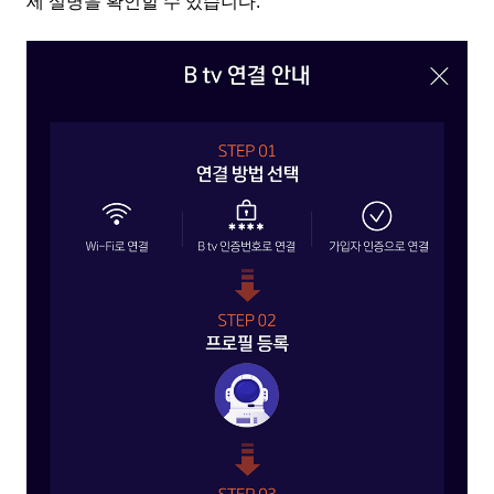
세 설명을 확인할 수 있습니다
.