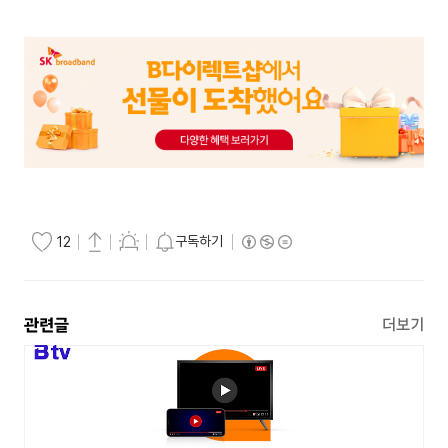
구독하기
12
관련글
더보기