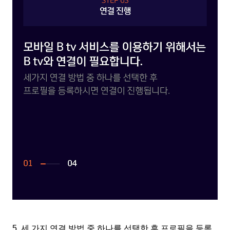
5.
세 가지 연결 방법 중 하나를 선택한 후 프로필을 등록