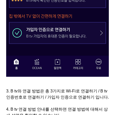
3. B tv
와 연결 방법은 총
3
가지로
Wi-Fi
로 연결하기
/ B tv
인증번호로 연결하기
/
가입자 인증으로 연결하기 입니다
.
4. B tv
연결 방법 안내를 선택하면 연결 방법에 대해서 상