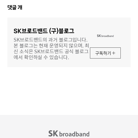
댓
댓글
개
글
영
역
SK브로드밴드 (구)블로그
SK브로드밴드의 과거 블로그입니다.
본 블로그는 현재 운영되지 않으며, 최
신 소식은 SK브로드밴드 공식 블로그
구독하기
에서 확인하실 수 있습니다.