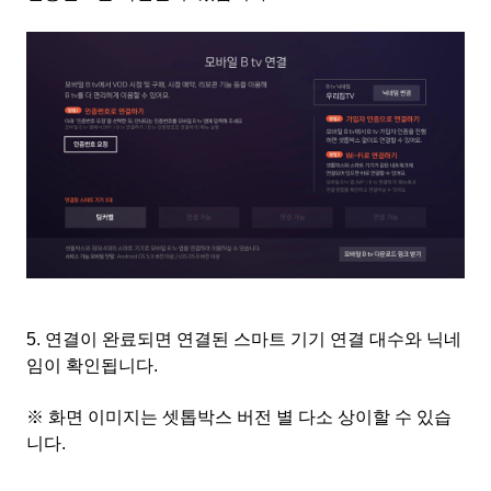
5.
연결이 완료되면 연결된 스마트 기기 연결 대수와 닉네
임이 확인됩니다
.
※ 화면 이미지는 셋톱박스 버전 별 다소 상이할 수 있습
니다
.