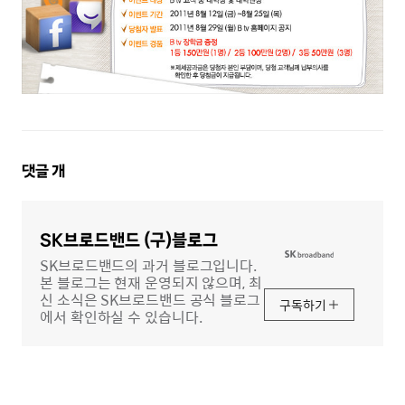
댓
댓글
개
글
영
역
SK브로드밴드 (구)블로그
SK브로드밴드의 과거 블로그입니다.
본 블로그는 현재 운영되지 않으며, 최
신 소식은 SK브로드밴드 공식 블로그
구독하기
에서 확인하실 수 있습니다.