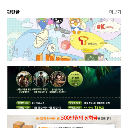
관련글
더보기