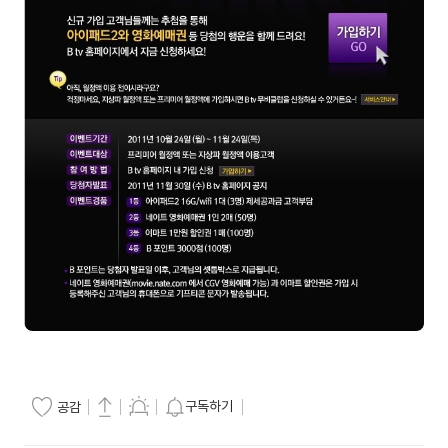
구독하기
공감