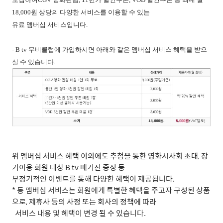
18,000원 상당의 다양한 서비스를 이용할 수 있는
유료 멤버십 서비스입니다.
- B tv 무비클럽에 가입하시면 아래와 같은 멤버십 서비스 혜택을 받으
실 수 있습니다.
위 멤버십 서비스 혜택 이외에도 추첨을 통한 영화시사회 초대, 장
기이용 회원 대상 B tv 매거진 증정 등
부정기적인 이벤트를 통해 다양한 혜택이 제공됩니다.
* 동 멤버십 서비스는 회원에게 특별한 혜택을 주고자 구성된 상품
으로, 제휴사 등의 사정 또는 회사의 정책에 따라
서비스 내용 및 혜택이 변경 될 수 있습니다.