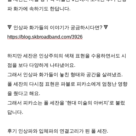
파 화가에 속하기도 한답니다
.
🔻
인상파 화가들의 이야기가 궁금하시다면
?
🔻
https://blog.skbroadband.com/3926
하지만 세잔은 인상주의의 색채 표현을 수용하면서도 시
점을 보다 다양하게 나타냈어요
.
그래서 인상파 화가들이 놓친 형태와 공간을 살려냈죠
.
폴 세잔의 다시점 표현은 파블로 피카소에게 엄청난 영향
을 줬다고 해요
.
그래서 피카소는 폴 세잔을
‘
현대 미술의 아버지
’
로 불렀
답니다
.
후기 인상파와 입체파의 연결고리가 된 폴 세잔
.