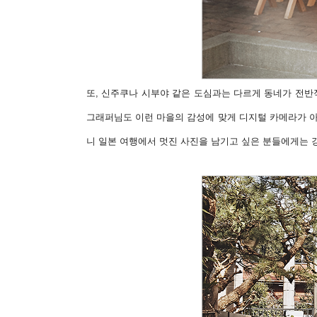
또, 신주쿠나 시부야 같은 도심과는 다르게 동네가 전
그래퍼님도 이런 마을의 감성에 맞게 디지털 카메라가 아
니 일본 여행에서 멋진 사진을 남기고 싶은 분들에게는 