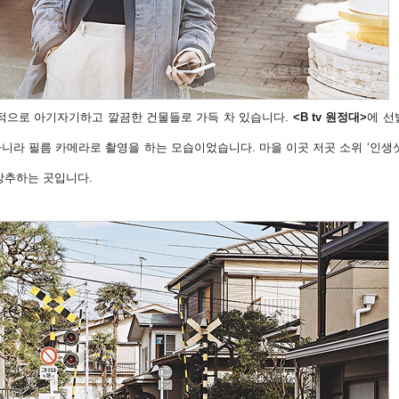
반적으로 아기자기하고 깔끔한 건물들로 가득 차 있습니다.
<B tv 원정대>
에 선
니라 필름 카메라로 촬영을 하는 모습이었습니다. 마을 이곳 저곳 소위 ‘인생
강추하는 곳입니다.