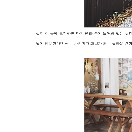
실제 이 곳에 도착하면 마치 영화 속에 들어와 있는 듯한
날에 방문한다면 찍는 사진마다 화보가 되는 놀라운 경험