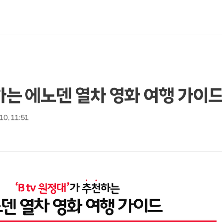
천하는 에노덴 열차 영화 여행 가이
 10. 11:51