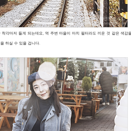
 착각마저 들게 되는데요, 역 주변 마을이 마치 필터라도 끼운 것 같은 색감
을 하실 수 있을 겁니다.