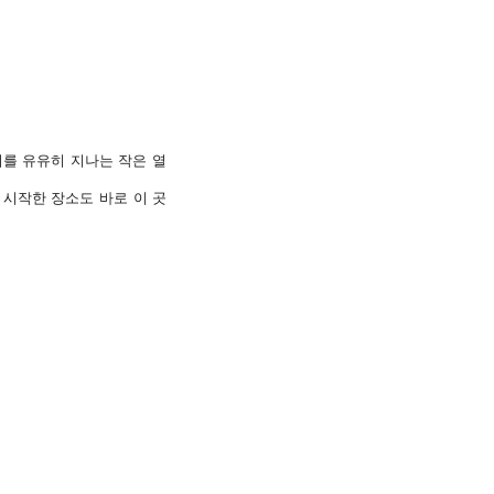
를 유유히 지나는 작은 열
 시작한 장소도 바로 이 곳