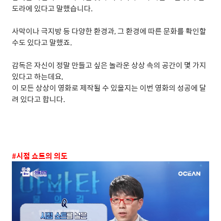
도라에 있다고 말했습니다
.
사막이나 극지방 등 다양한 환경과
,
그 환경에 따른 문화를 확인할
수도 있다고 말했죠
.
감독은 자신이 정말 만들고 싶은 놀라운 상상 속의 공간이 몇 가지
있다고 하는데요
,
이 모든 상상이 영화로 제작될 수 있을지는 이번 영화의 성공에 달
려 있다고 합니다
.
#
시점 쇼트의 의도