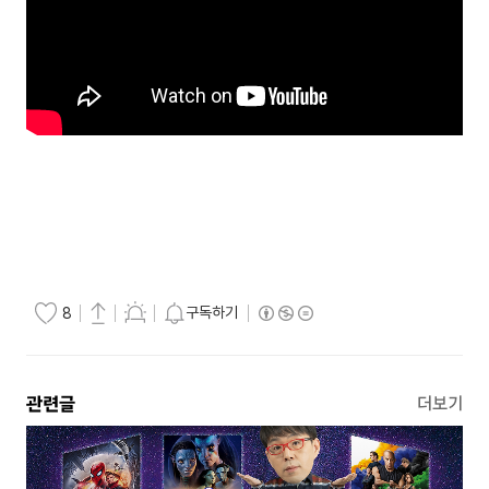
구독하기
8
관련글
더보기