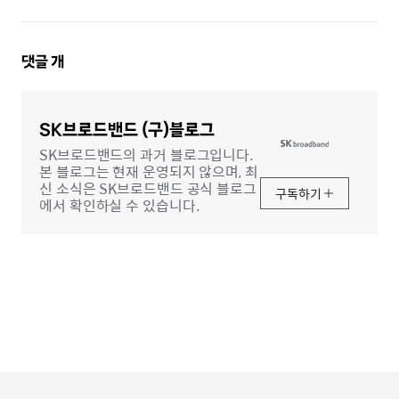
댓
댓글
개
글
영
역
SK브로드밴드 (구)블로그
SK브로드밴드의 과거 블로그입니다.
본 블로그는 현재 운영되지 않으며, 최
신 소식은 SK브로드밴드 공식 블로그
구독하기
에서 확인하실 수 있습니다.