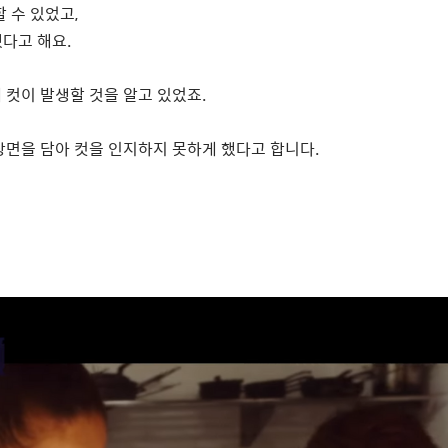
할 수 있었고
,
했다고 해요
.
 컷이 발생할 것을 알고 있었죠
.
장면을 담아 컷을 인지하지 못하게 했다고 합니다
.