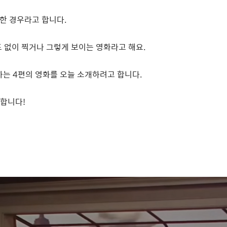
영한 경우라고 합니다
.
도 없이 찍거나 그렇게 보이는 영화라고 해요
.
하는
4
편의 영화를 오늘 소개하려고 합니다
.
작합니다
!