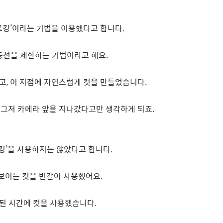
로킹
’
이라는 기법을 이용했다고 합니다
.
 동선을 제한하는 기법이라고 해요
.
리고
,
이 지점에 자연스럽게 컷을 만들었습니다
.
 그저 카메라 앞을 지나갔다고만 생각하게 되죠
.
킹
’
을 사용하지는 않았다고 합니다
.
 보이는 컷을 번갈아 사용했어요
.
산된 시간에 컷을 사용했습니다
.