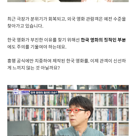
최근 극장가 분위기가 회복되고
,
외국 영화 관람객은 예전 수준을
찾아가고 있습니다
.
한국 영화가 부진한 이유를 찾기 위해선
한국 영화의 질적인 부분
에도 주의를 기울여야 하는데요
.
흥행 공식에만 치중하여 제작된 한국 영화를
,
이제 관객이 신선하
게 느끼지 않는 것 아닐까요
?