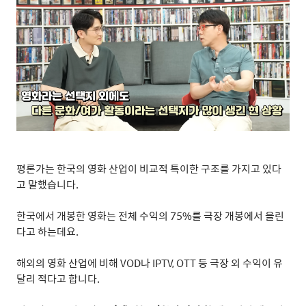
평론가는 한국의 영화 산업이 비교적 특이한 구조를 가지고 있다
고 말했습니다
.
한국에서 개봉한 영화는 전체 수익의
75%
를 극장 개봉에서 올린
다고 하는데요
.
해외의 영화 산업에 비해
VOD
나
IPTV, OTT
등 극장 외 수익이 유
달리 적다고 합니다
.