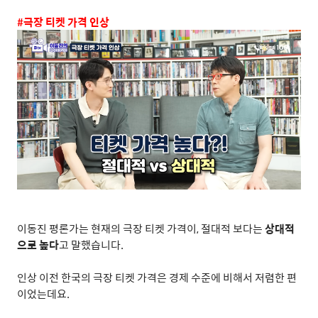
#
극장 티켓 가격 인상
이동진 평론가는 현재의 극장 티켓 가격이
,
절대적 보다는
상대적
으로 높다
고 말했습니다
.
인상 이전 한국의 극장 티켓 가격은 경제 수준에 비해서 저렴한 편
이었는데요
.