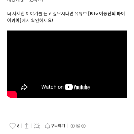
더 자세한 이야기를 듣고 싶으시다면 유튜브
[B tv
이동진의 파이
아키아
]
에서 확인하세요
!
구독하기
6