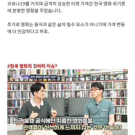
코로나
19
를 거치며 급격히 상승한 티켓 가격은 한국 영화 위기론
에 분명한 영향을 주었습니다
.
추가로 영화는 음식과 같은 삶의 필수 요소가 아니기에 가격 변동
에 더 민감하다고 하죠
.
#
한국 영화의 퀄리티 이슈
?