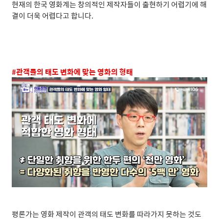
현재의 한국 영화계는 창의적인 제작자들이 출현하기 어렵기에 해
결이 더욱 어렵다고 합니다
.
#
관객들의 태도 변화에 맞는 영화의 형태
평론가는 영화 제작이 관객의 태도 변화를 따라가지 못하는 것도