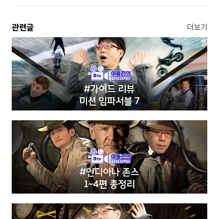
관련글
더보기