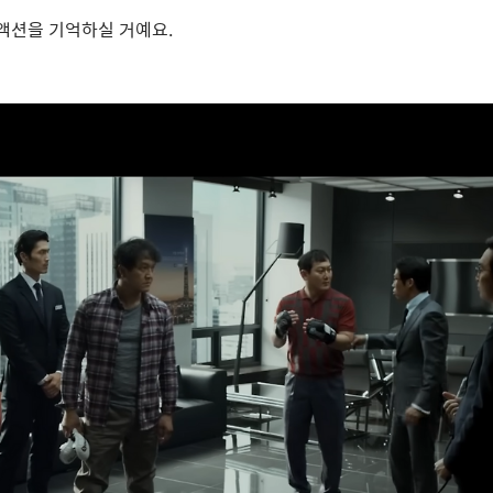
 액션을 기억하실 거예요
.