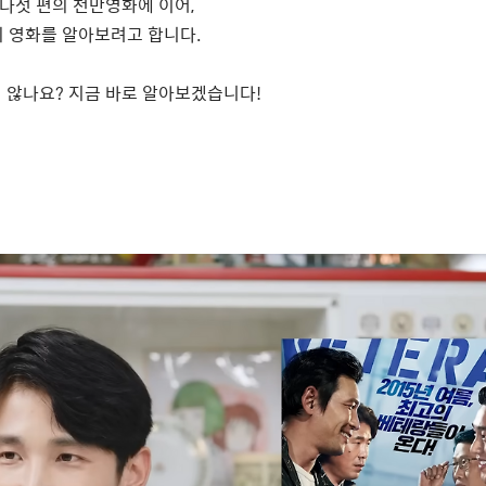
 다섯 편의 천만영화에 이어
,
의 영화를 알아보려고 합니다
.
 않나요
?
지금 바로 알아보겠습니다
!