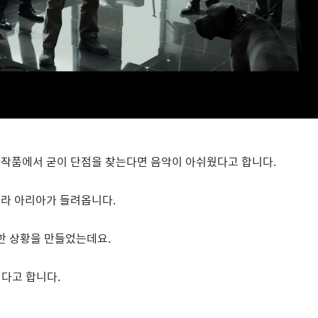
 작품에서 굳이 단점을 찾는다면 음악이 아쉬웠다고 합니다
.
라 아리아가 들려옵니다
.
한 상황을 만들었는데요
.
진다고 합니다
.