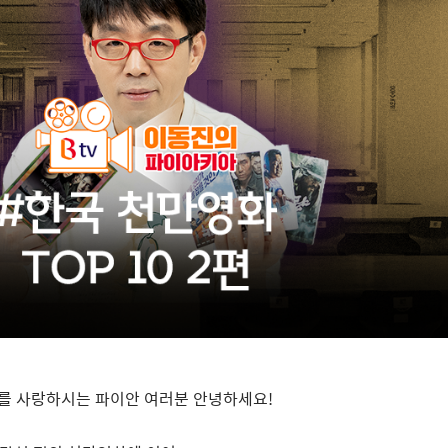
를 사랑하시는 파이안 여러분 안녕하세요
!