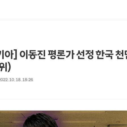
아키아] 이동진 평론가 선정 한국 
위)
2022. 10. 18. 18:26