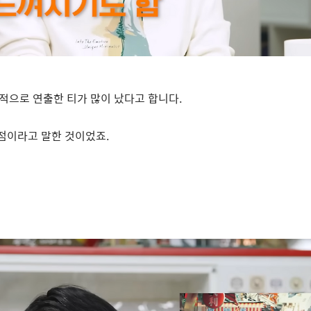
적으로 연출한 티가 많이 났다고 합니다
.
점이라고 말한 것이었죠
.