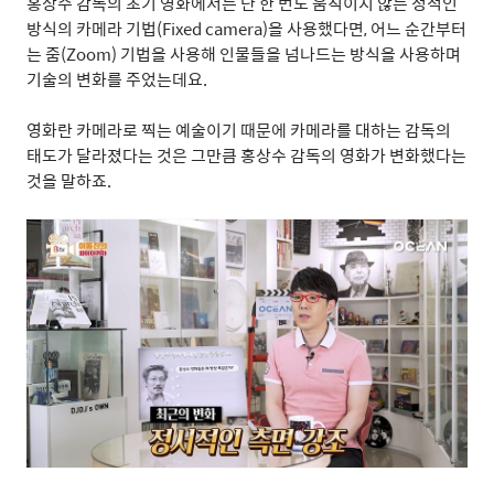
홍상수 감독의 초기 영화에서는 단 한 번도 움직이지 않는 정적인
방식의 카메라 기법
(Fixed camera)
을 사용했다면
,
어느 순간부터
는 줌
(Zoom)
기법을 사용해 인물들을 넘나드는 방식을 사용하며
기술의 변화를 주었는데요
.
영화란 카메라로 찍는 예술이기 때문에 카메라를 대하는 감독의
태도가 달라졌다는 것은 그만큼 홍상수 감독의 영화가 변화했다는
것을 말하죠
.