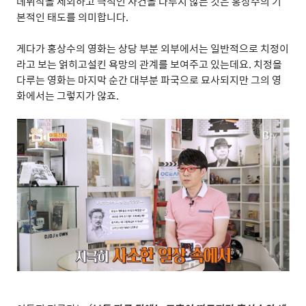
데뷔작을 제외하고 극적인 사건을 다루지 않는 것은 홍상수의 기
본적인 태도를 의미합니다
.
게다가 홍상수의 영화는 상당 부분 외부에서는 일반적으로 치정이
라고 보는 얽히고설킨 욕망의 관계를 보여주고 있는데요
.
치정을
다루는 영화는 마지막 순간 대부분 파국으로 묘사되지만 그의 영
화에서는 그렇지가 않죠
.