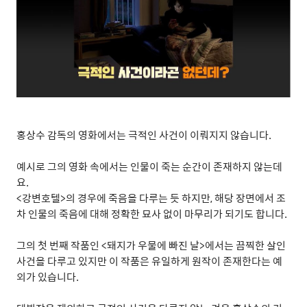
홍상수 감독의 영화에서는 극적인 사건이 이뤄지지 않습니다
.
예시로 그의 영화 속에서는 인물이 죽는 순간이 존재하지 않는데
요
.
<
강변호텔
>
의 경우에 죽음을 다루는 듯 하지만
,
해당 장면에서 조
차 인물의 죽음에 대해 정확한 묘사 없이 마무리가 되기도 합니다
.
그의 첫 번째 작품인
<
돼지가 우물에 빠진 날
>
에서는 끔찍한 살인
사건을 다루고 있지만 이 작품은 유일하게 원작이 존재한다는 예
외가 있습니다
.