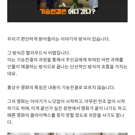
우리가 편안하게 받아들이는 이야기의 방식이 있습니다
.
그 방식은 할리우드식 어법입니다
.
이는 기승전결의 과정을 통해서 주인공에게 부여된 어떤 과제를
인물이 해결하는 방식으로 끝나는 단선적인 방식의 흐름을 가지는
데요
.
홍상수 영화의 특징은 내용이 기승전결로 흐르지 않습니다
.
그의 영화는 이야기가 느닷없이 시작하고
,
아무런 전조 없이 시작
하기도 하며
,
이게 끝인가 싶은 장면에서 영화가 끝이 나기도 하고
,
때론 영화의 클라이맥스를 찾지 못할 정도로 의문을 사기도 합니
다
.