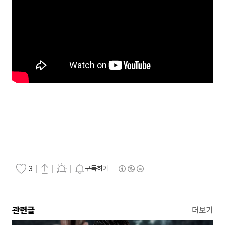
구독하기
3
관련글
더보기