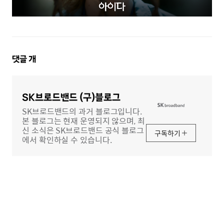
댓
댓글
개
글
영
역
SK브로드밴드 (구)블로그
SK브로드밴드의 과거 블로그입니다.
본 블로그는 현재 운영되지 않으며, 최
신 소식은 SK브로드밴드 공식 블로그
구독하기
에서 확인하실 수 있습니다.