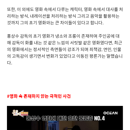
또한
,
이 외에도 영화 속에서 다루는 캐릭터
,
영화 속에서 대사를 처
리하는 방식
,
내레이션을 처리하는 방식 그리고 음악을 활용하는
것까지 그의 초기 영화와는 큰 차이들이 있다고 합니다
.
홍상수 감독의 초기 영화가 냉소와 조롱이 존재하며 주인공에 대
해 감독이 화를 내는 것 같은 느낌의 서릿발 같은 영화였다면
,
최근
의 영화에서는 정서적인 측면들이 강조가 되며 죄책감
,
연민
,
인물
의 고독감이 생기면서 변화가 있었다고 이동진 평론가는 말했습니
다
.
#
영화 속 존재하지 않는 극적인 사건