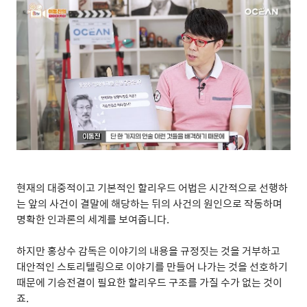
현재의 대중적이고 기본적인 할리우드 어법은 시간적으로 선행하
는 앞의 사건이 결말에 해당하는 뒤의 사건의 원인으로 작동하며
명확한 인과론의 세계를 보여줍니다
.
하지만 홍상수 감독은 이야기의 내용을 규정짓는 것을 거부하고
대안적인 스토리텔링으로 이야기를 만들어 나가는 것을 선호하기
때문에 기승전결이 필요한 할리우드 구조를 가질 수가 없는 것이
죠
.