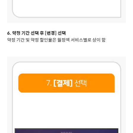
6. 약정 기간 선택 후 [변경] 선택
약정 기간 및 약정 할인율은 월정액 서비스별로 상이 함