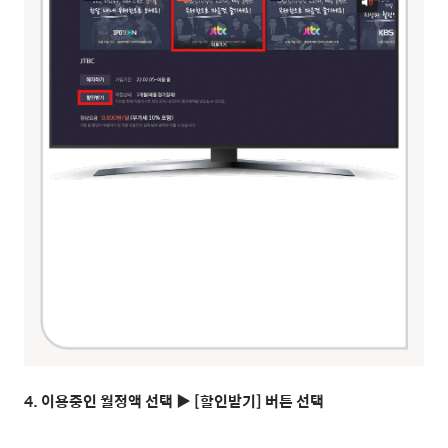
4. 이용중인 월정액 선택 ▶ [할인받기] 버튼 선택