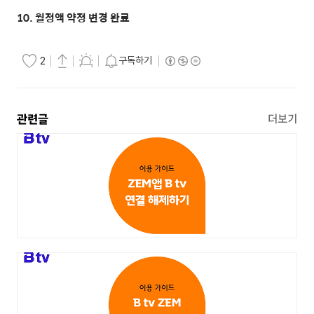
10. 월정액 약정 변경 완료
구독하기
2
관련글
더보기