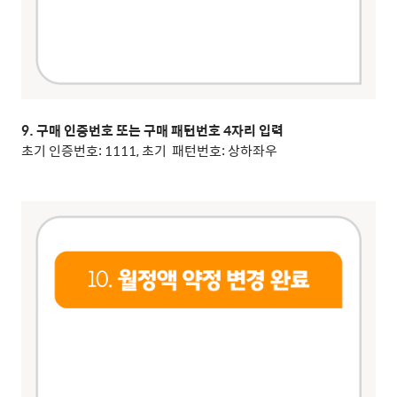
9. 구매 인증번호 또는 구매 패턴번호 4자리 입력
초기 인증번호: 1111, 초기 패턴번호: 상하좌우