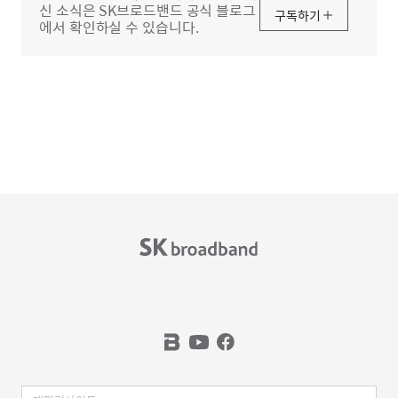
신 소식은 SK브로드밴드 공식 블로그
구독하기
에서 확인하실 수 있습니다.