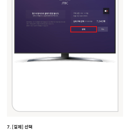
7. [결제] 선택