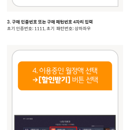
3. 구매 인증번호 또는 구매 패턴번호 4자리 입력
초기 인증번호: 1111, 초기 패턴번호: 상하좌우