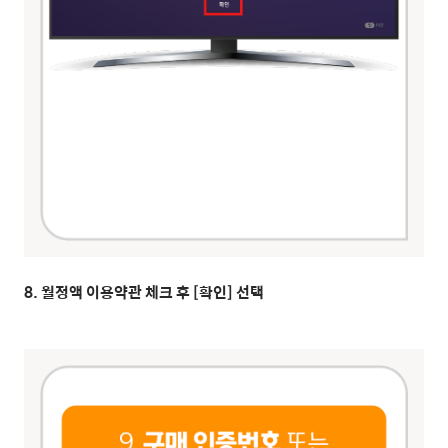
8. 월정액 이용약관 체크 후 [확인] 선택