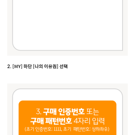
2. [MY] 하단 [나의 이용권] 선택