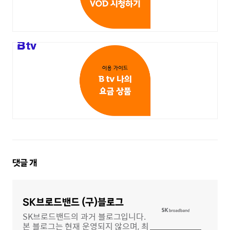
댓
댓글
개
글
영
역
SK브로드밴드 (구)블로그
SK브로드밴드의 과거 블로그입니다.
본 블로그는 현재 운영되지 않으며, 최