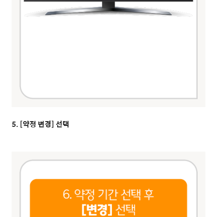
5. [약정 변경] 선택