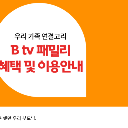
 했던 우리 부모님,