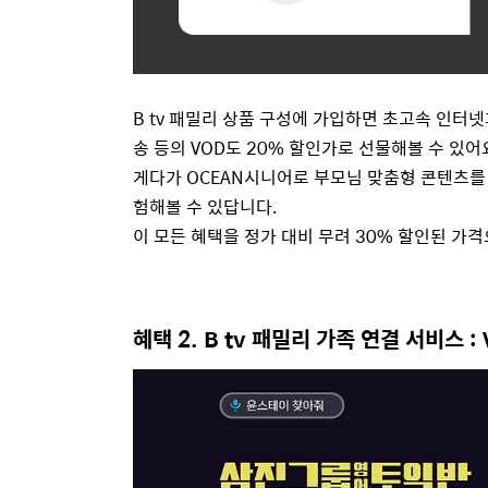
B tv 패밀리 상품 구성에 가입하면 초고속 인터넷과
송 등의 VOD도 20% 할인가로 선물해볼 수 있어
게다가 OCEAN시니어로 부모님 맞춤형 콘텐츠를 
험해볼 수 있답니다.
이 모든 혜택을 정
가 대비 무려 30% 할인된 가
혜택 2. B tv 패밀리 가족 연결 서비스 