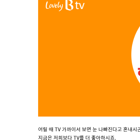
어릴 때 TV 가까이서 보면 눈 나빠진다고 혼내시곤
지금은 저희보다 TV를 더 좋아하시죠.