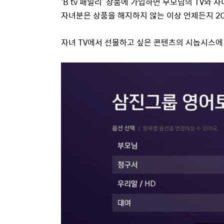
‘B tv 패밀리’ 상품에 가입하면 부모님의 TV와
자녀분은 상품을 해지하지 않는 이상 언제든지 20
자녀 TV에서 선물하고 싶은 콘텐츠의 시놉시스에 