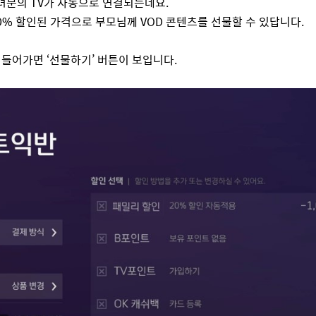
 자녀분의 TV가 자동으로 연결되는데요.
% 할인된 가격으로 부모님께 VOD 콘텐츠를 선물할 수 있답니다.
들어가면 ‘선물하기’ 버튼이 보입니다.