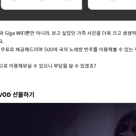
 Giga WiFi뿐만 아니라, 보고 싶었던 가족 사진을 더욱 크고 생생하
요.
무료로 제공해드리며 500여 곡의 노래방 반주를 이용해볼 수 있는 
격으로 이용해보실 수 있으니 부담을 덜 수 있겠죠?
: VOD 선물하기