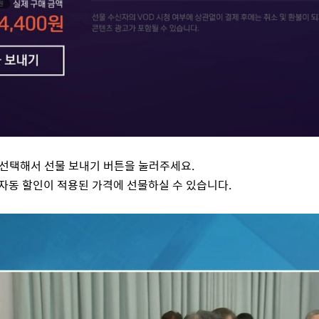
을 선택해서 선물 보내기 버튼을 눌러주세요.
 자동 할인이 적용된 가격에 선물하실 수 있습니다.