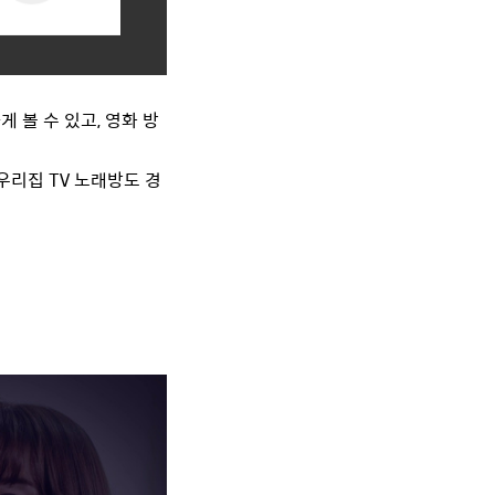
게 볼 수 있고, 영화 방
우리집 TV 노래방도 경