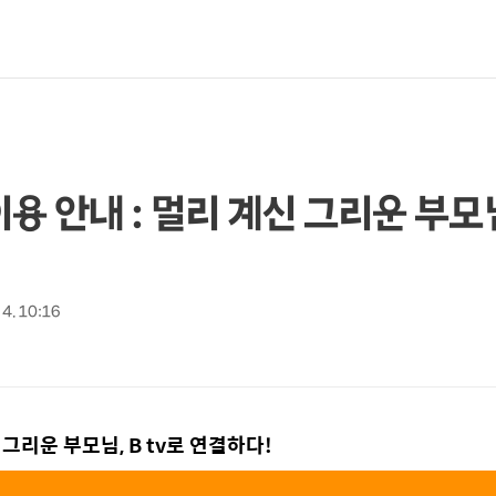
 이용 안내 : 멀리 계신 그리운 부모님
 4. 10:16
신 그리운 부모님, B tv로 연결하다!