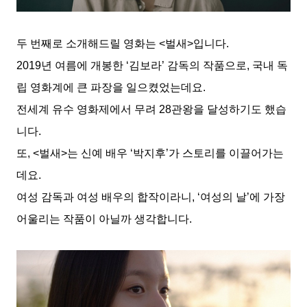
두 번째로 소개해드릴 영화는 <벌새>입니다.
2019년 여름에 개봉한 ‘김보라’ 감독의 작품으로, 국내 독
립 영화계에 큰 파장을 일으켰었는데요.
전세계 유수 영화제에서 무려 28관왕을 달성하기도 했습
니다.
또, <벌새>는 신예 배우 ‘박지후’가 스토리를 이끌어가는
데요.
여성 감독과 여성 배우의 합작이라니, ‘여성의 날’에 가장
어울리는 작품이 아닐까 생각합니다.