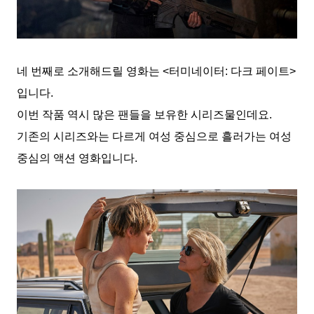
네 번째로 소개해드릴 영화는 <터미네이터: 다크 페이트>
입니다.
이번 작품 역시 많은 팬들을 보유한 시리즈물인데요.
기존의 시리즈와는 다르게 여성 중심으로 흘러가는 여성
중심의 액션 영화입니다.