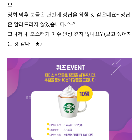
요!
영화 덕후 분들은 단번에 정답을 외칠 것 같은데요~ 정답
은 알려드리지 않겠습니다. ^~^
그나저나, 포스터가 아주 인상 깊지 않나요? (보고 싶어지
는 것 같다…★)