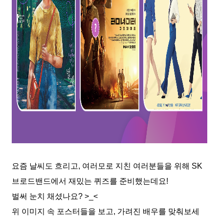
요즘 날씨도 흐리고, 여러모로 지친 여러분들을 위해 SK
브로드밴드에서 재밌는 퀴즈를 준비했는데요!
벌써 눈치 채셨나요? >_<
위 이미지 속 포스터들을 보고, 가려진 배우를 맞춰보세