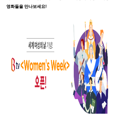
영화들을 만나보세요!