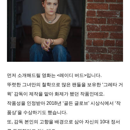
먼저 소개해드릴 영화는 <레이디 버드>입니다.
뚜렷한 그녀만의 철학으로 많은 팬들을 보유한 ‘그레타 거
윅’ 감독이 제작을 맡아 화제가 됐던 작품인데요.
작품성을 인정받아 2018년 ‘골든 글로브’ 시상식에서 ‘작
품상’을 수상하기도 했습니다.
또, 감독 본인의 고향을 배경으로 삼아 자신의 10대 정서