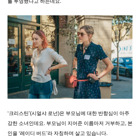
를 투영했다고 하는데요.
‘크리스틴’(시얼샤 로넌)은 부모님에 대한 반항심이 아주
강한 소녀인데요. 부모님이 지어준 이름마저 거부하고, 본
인을 ‘레이디 버드’라 자칭하며 살고 있습니다.