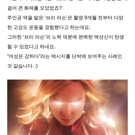
걸어 큰 화제를 모았었죠?
주인공 역을 맡은 ‘브리 라슨’은 촬영 9개월 전부터 다양
한 고강도 운동을 경험했다고 하는데요.
그러한 ‘브리 라슨’의 노력 덕분에 완벽한 액션신이 탄생
할 수 있었다고 하네요.
“여성은 강하다”라는 메시지를 단박에 보여주는 사례인
것 같습니다. :)