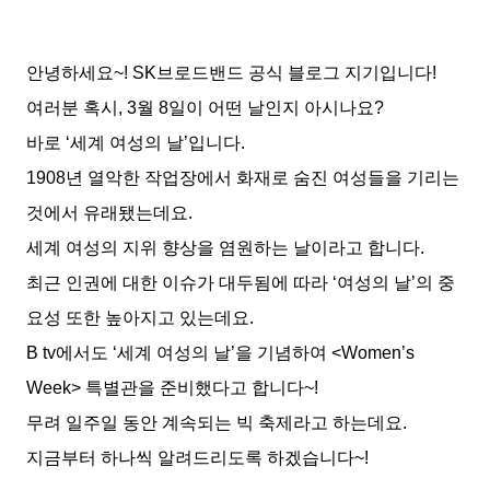
안녕하세요~! SK브로드밴드 공식 블로그 지기입니다!
여러분 혹시, 3월 8일이 어떤 날인지 아시나요?
바로 ‘세계 여성의 날’입니다.
1908년 열악한 작업장에서 화재로 숨진 여성들을 기리는
것에서 유래됐는데요.
세계 여성의 지위 향상을 염원하는 날이라고 합니다.
최근 인권에 대한 이슈가 대두됨에 따라 ‘여성의 날’의 중
요성 또한 높아지고 있는데요.
B tv에서도 ‘세계 여성의 날’을 기념하여 <Women’s
Week> 특별관을 준비했다고 합니다~!
무려 일주일 동안 계속되는 빅 축제라고 하는데요.
지금부터 하나씩 알려드리도록 하겠습니다~!