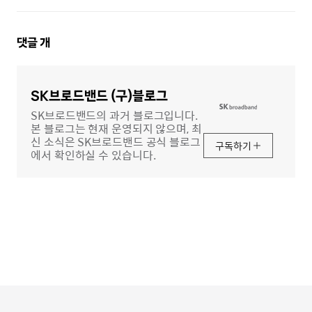
댓
댓글
개
글
영
역
SK브로드밴드 (구)블로그
SK브로드밴드의 과거 블로그입니다.
본 블로그는 현재 운영되지 않으며, 최
신 소식은 SK브로드밴드 공식 블로그
구독하기
에서 확인하실 수 있습니다.