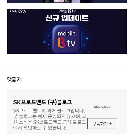
댓
댓글
개
글
영
역
SK브로드밴드 (구)블로그
SK브로드밴드의 과거 블로그입니다.
본 블로그는 현재 운영되지 않으며, 최
신 소식은 SK브로드밴드 공식 블로그
구독하기
에서 확인하실 수 있습니다.