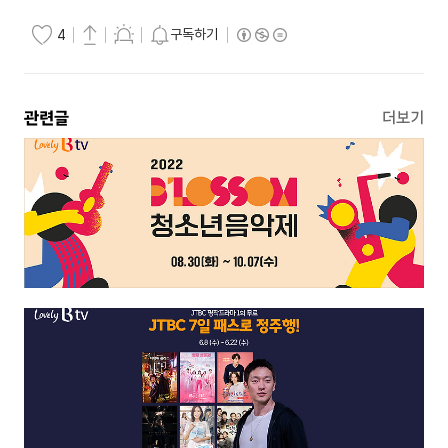
구독하기
4
관련글
더보기