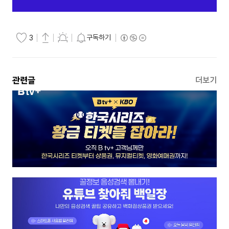
구독하기
3
관련글
더보기