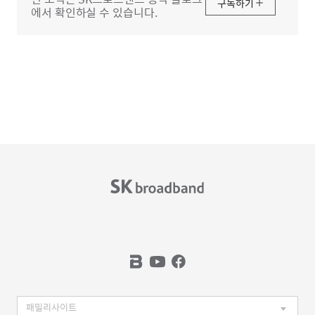
구독하기
에서 확인하실 수 있습니다.