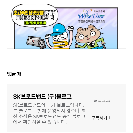
댓
댓글
개
글
영
역
SK브로드밴드 (구)블로그
SK브로드밴드의 과거 블로그입니다.
본 블로그는 현재 운영되지 않으며, 최
신 소식은 SK브로드밴드 공식 블로그
구독하기
에서 확인하실 수 있습니다.