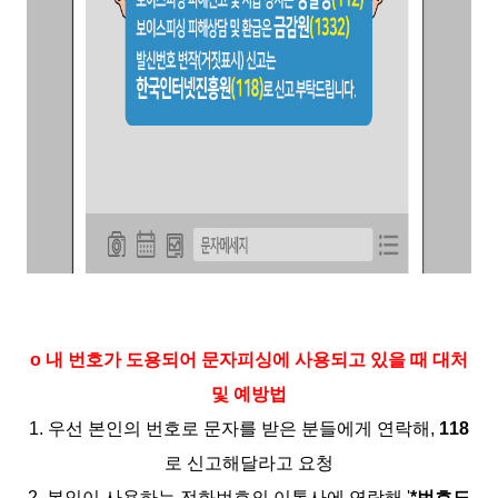
o 내 번호가 도용되어 문자피싱에 사용되고 있을 때 대처
및 예방법
1. 우선 본인의 번호로 문자를 받은 분들에게 연락해,
118
로 신고해달라고 요청
2. 본인이 사용하는 전화번호의 이통사에 연락해 '
*번호도