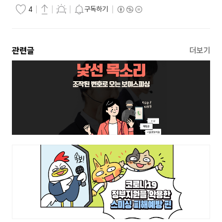
구독하기
4
관련글
더보기