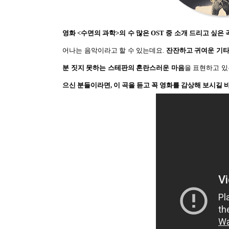
영화
<
수면의 과학
>
의 수 많은
OST
중 소개 드리고 싶은
어나는 음악이라고 할 수 있는데요
.
잔잔하고 귀여운 기타
분 짓지 못하는 스테판의 혼란스러운 마음
을 표현하고 
으신 분들이라면
,
이 곡을 듣고 꼭 영화를 감상해 보시길