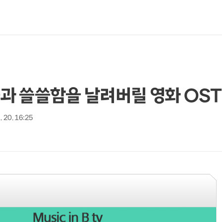
외로움과 쓸쓸함을 날려버릴 영화 OST
. 20. 16:25