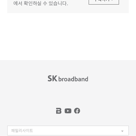
에서 확인하실 수 있습니다.