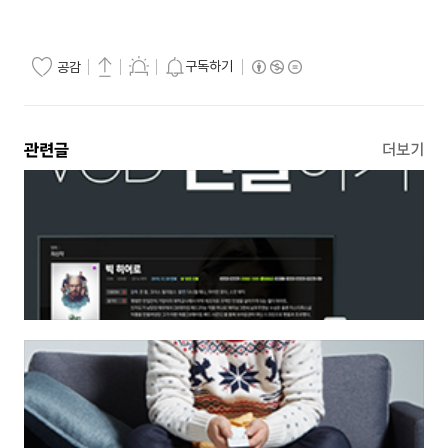
구독하기
공감
관련글
더보기